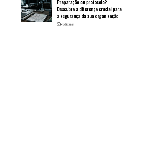
Preparação ou protocolo?
Descubra a diferença crucial para
a segurança da sua organização
Notícias