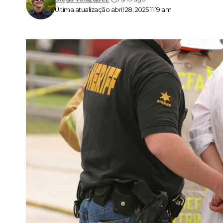
Última atualização abril 28, 2025 11:19 am