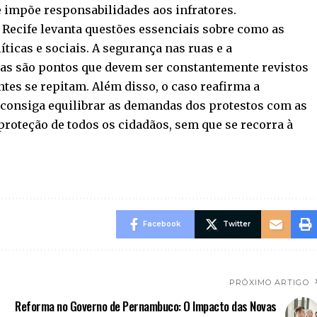
impõe responsabilidades aos infratores.
 Recife levanta questões essenciais sobre como as
ticas e sociais. A segurança nas ruas e a
das são pontos que devem ser constantemente revistos
tes se repitam. Além disso, o caso reafirma a
 consiga equilibrar as demandas dos protestos com as
proteção de todos os cidadãos, sem que se recorra à
Facebook
Twitter
PRÓXIMO ARTIGO
Reforma no Governo de Pernambuco: O Impacto das Novas