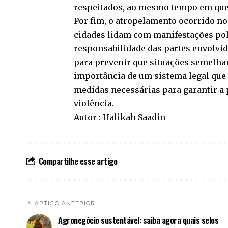
respeitados, ao mesmo tempo em que 
Por fim, o atropelamento ocorrido no
cidades lidam com manifestações polí
responsabilidade das partes envolvi
para prevenir que situações semelhan
importância de um sistema legal que
medidas necessárias para garantir a 
violência.
Autor : Halikah Saadin
Compartilhe esse artigo
ARTIGO ANTERIOR
Agronegócio sustentável: saiba agora quais selos