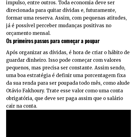
impulso, entre outros. Toda economia deve ser
direcionada para quitar dívidas e, futuramente,
formar uma reserva. Assim, com pequenas atitudes,
já é possível perceber mudanças positivas no
orçamento mensal.
Os primeiros passos para começar a poupar
Após organizar as dívidas, é hora de criar o hábito de
guardar dinheiro. Isso pode começar com valores
pequenos, mas precisa ser constante. Assim sendo,
uma boa estratégia é definir uma porcentagem fixa
da sua renda para ser poupada todo mês, como alude
Otávio Fakhoury. Trate esse valor como uma conta
obrigatória, que deve ser paga assim que o salário
cair na conta.