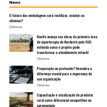
News
O futuro das embalagens será reutilizar, reciclar ou
eliminar?
Notícias
Recife avança nas obras da primeira área
de equoterapia do Nordeste pelo SUS;
entenda como o projeto pode
transformar o atendimento infantil
Notícias
Preparação ou protocolo? Descubra a
diferença crucial para a segurança da
sua organização
Notícias
Capacitação e atualização do produtor
rural como diferencial competitivo no
agronegócio