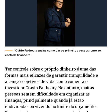
Otávio Fakhoury ensina como dar os primeiros passos rumo ao
controle financeiro.
Ter controle sobre o próprio dinheiro é uma das
formas mais eficazes de garantir tranquilidade e
alcançar objetivos de vida, como comenta o
investidor Otávio Fakhoury. No entanto, muitas
pessoas sentem dificuldade em organizar as
finanças, principalmente quando já estão
endividadas ou vivendo no limite do orçamento.