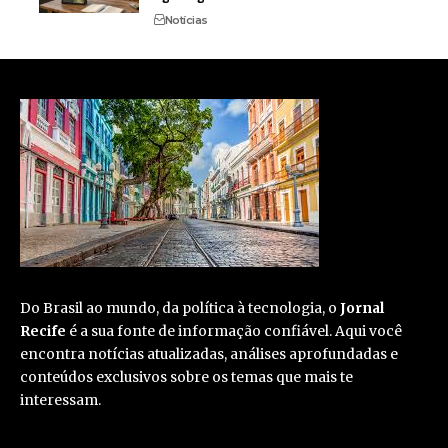
Notícias
Do Brasil ao mundo, da política à tecnologia, o
Jornal
Recife
é a sua fonte de informação confiável. Aqui você
encontra notícias atualizadas, análises aprofundadas e
conteúdos exclusivos sobre os temas que mais te
interessam.