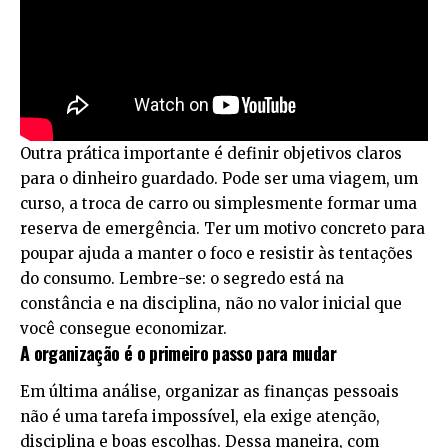
Outra prática importante é definir objetivos claros
para o dinheiro guardado. Pode ser uma viagem, um
curso, a troca de carro ou simplesmente formar uma
reserva de emergência. Ter um motivo concreto para
poupar ajuda a manter o foco e resistir às tentações
do consumo. Lembre-se: o segredo está na
constância e na disciplina, não no valor inicial que
você consegue economizar.
A organização é o primeiro passo para mudar
Em última análise, organizar as finanças pessoais
não é uma tarefa impossível, ela exige atenção,
disciplina e boas escolhas. Dessa maneira, com