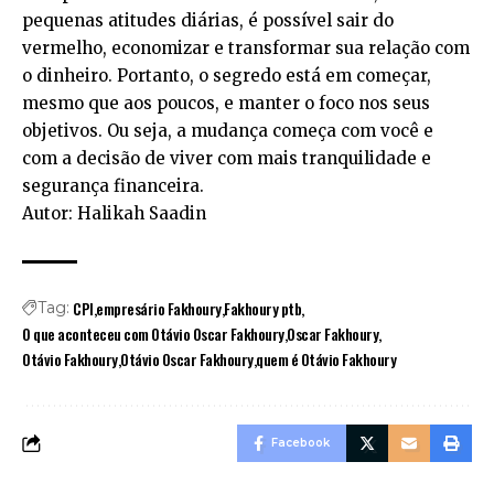
pequenas atitudes diárias, é possível sair do
vermelho, economizar e transformar sua relação com
o dinheiro. Portanto, o segredo está em começar,
mesmo que aos poucos, e manter o foco nos seus
objetivos. Ou seja, a mudança começa com você e
com a decisão de viver com mais tranquilidade e
segurança financeira.
Autor: Halikah Saadin
CPI
empresário Fakhoury
Fakhoury ptb
Tag:
O que aconteceu com Otávio Oscar Fakhoury
Oscar Fakhoury
Otávio Fakhoury
Otávio Oscar Fakhoury
quem é Otávio Fakhoury
Facebook