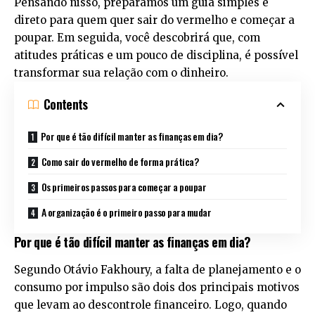
Pensando nisso, preparamos um guia simples e
direto para quem quer sair do vermelho e começar a
poupar. Em seguida, você descobrirá que, com
atitudes práticas e um pouco de disciplina, é possível
transformar sua relação com o dinheiro.
Contents
Por que é tão difícil manter as finanças em dia?
Como sair do vermelho de forma prática?
Os primeiros passos para começar a poupar
A organização é o primeiro passo para mudar
Por que é tão difícil manter as finanças em dia?
Segundo Otávio Fakhoury, a falta de planejamento e o
consumo por impulso são dois dos principais motivos
que levam ao descontrole financeiro. Logo, quando