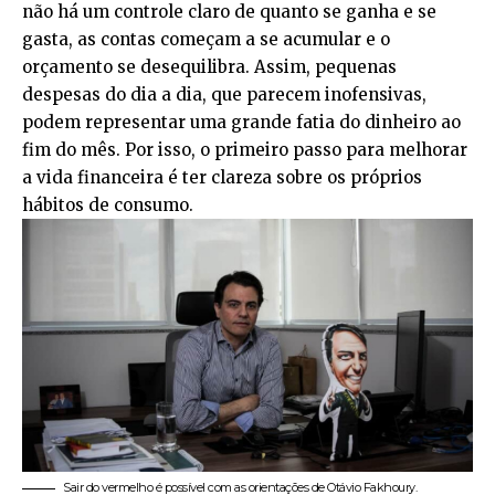
não há um controle claro de quanto se ganha e se
gasta, as contas começam a se acumular e o
orçamento se desequilibra. Assim, pequenas
despesas do dia a dia, que parecem inofensivas,
podem representar uma grande fatia do dinheiro ao
fim do mês. Por isso, o primeiro passo para melhorar
a vida financeira é ter clareza sobre os próprios
hábitos de consumo.
Sair do vermelho é possível com as orientações de Otávio Fakhoury.