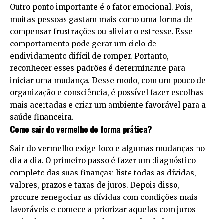
Outro ponto importante é o fator emocional. Pois,
muitas pessoas gastam mais como uma forma de
compensar frustrações ou aliviar o estresse. Esse
comportamento pode gerar um ciclo de
endividamento difícil de romper. Portanto,
reconhecer esses padrões é determinante para
iniciar uma mudança. Desse modo, com um pouco de
organização e consciência, é possível fazer escolhas
mais acertadas e criar um ambiente favorável para a
saúde financeira.
Como sair do vermelho de forma prática?
Sair do vermelho exige foco e algumas mudanças no
dia a dia. O primeiro passo é fazer um diagnóstico
completo das suas finanças: liste todas as dívidas,
valores, prazos e taxas de juros. Depois disso,
procure renegociar as dívidas com condições mais
favoráveis e comece a priorizar aquelas com juros