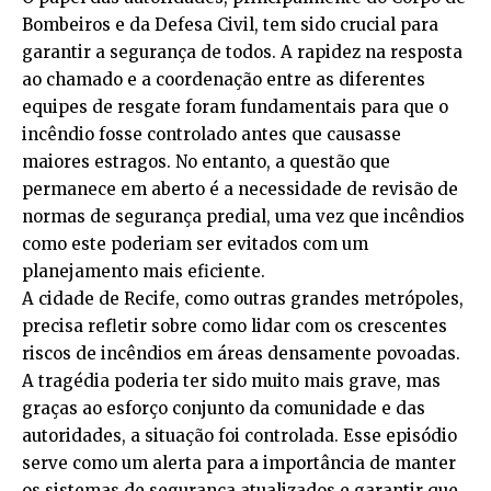
Bombeiros e da Defesa Civil, tem sido crucial para
garantir a segurança de todos. A rapidez na resposta
ao chamado e a coordenação entre as diferentes
equipes de resgate foram fundamentais para que o
incêndio fosse controlado antes que causasse
maiores estragos. No entanto, a questão que
permanece em aberto é a necessidade de revisão de
normas de segurança predial, uma vez que incêndios
como este poderiam ser evitados com um
planejamento mais eficiente.
A cidade de Recife, como outras grandes metrópoles,
precisa refletir sobre como lidar com os crescentes
riscos de incêndios em áreas densamente povoadas.
A tragédia poderia ter sido muito mais grave, mas
graças ao esforço conjunto da comunidade e das
autoridades, a situação foi controlada. Esse episódio
serve como um alerta para a importância de manter
os sistemas de segurança atualizados e garantir que