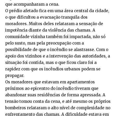
que acompanharam a cena.
O prédio afetado fica em uma área central da cidade,
o que dificultou a evacuação tranquila dos
moradores. Muitos deles relataram a sensação de
impotência diante da violência das chamas. A
comunidade vizinha também foi impactada, não só
pelo susto, mas pela preocupação com a
possibilidade de que o incêndio se alastrasse. Com o
apoio dos vizinhos e a intervenção das autoridades, a
situação foi contida, mas o que ficou claro foi a
rapidez com que os incêndios urbanos podem se
propagar.
Os moradores que estavam em apartamentos
próximos ao epicentro do incêndio tiveram que
abandonar suas residências de forma apressada. A
tensão tomou conta da cena, e até mesmo os próprios
bombeiros relataram o alto nível de complexidade no
enfrentamento das chamas. A dificuldade estava em