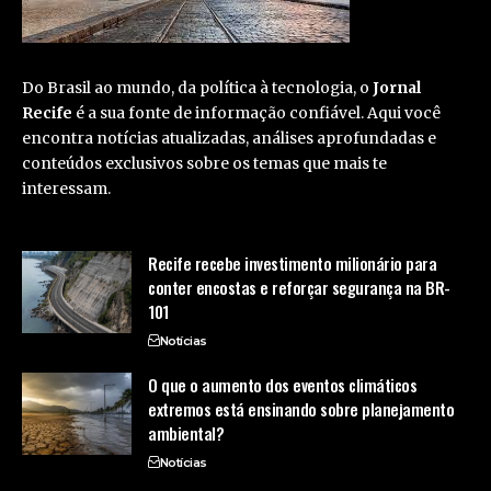
Do Brasil ao mundo, da política à tecnologia, o
Jornal
Recife
é a sua fonte de informação confiável. Aqui você
encontra notícias atualizadas, análises aprofundadas e
conteúdos exclusivos sobre os temas que mais te
interessam.
Recife recebe investimento milionário para
conter encostas e reforçar segurança na BR-
101
Notícias
O que o aumento dos eventos climáticos
extremos está ensinando sobre planejamento
ambiental?
Notícias