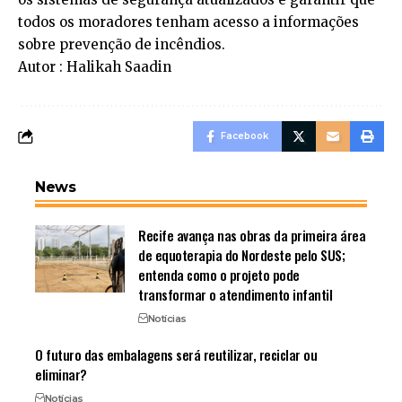
todos os moradores tenham acesso a informações
sobre prevenção de incêndios.
Autor : Halikah Saadin
Facebook
News
Recife avança nas obras da primeira área
de equoterapia do Nordeste pelo SUS;
entenda como o projeto pode
transformar o atendimento infantil
Notícias
O futuro das embalagens será reutilizar, reciclar ou
eliminar?
Notícias