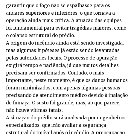
garantir que o fogo não se espalhasse para os
andares superiores e inferiores, o que tornava a
operação ainda mais crítica. A atuação das equipes
foi fundamental para evitar tragédias maiores, como
o colapso estrutural do prédio.
A origem do incêndio ainda está sendo investigada,
mas algumas hipóteses já estão sendo levantadas
pelas autoridades locais. O processo de apuração
exigirá tempo e paciência, já que muitos detalhes
precisam ser confirmados. Contudo, o mais
importante, neste momento, é que os danos humanos
foram minimizados, com apenas algumas pessoas
precisando de atendimento médico devido à inalação
de fumaça. O susto foi grande, mas, ao que parece,
não houve vítimas fatais.
A situação do prédio será analisada por engenheiros
especializados, que irão avaliar a segurança
estrutural do imóvel após o incêndio. A preocupação