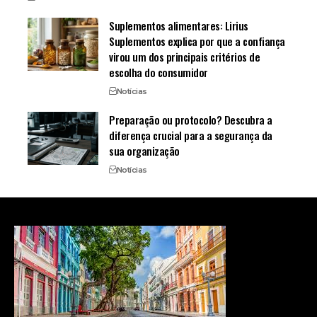
Suplementos alimentares: Lirius
Suplementos explica por que a confiança
virou um dos principais critérios de
escolha do consumidor
Notícias
Preparação ou protocolo? Descubra a
diferença crucial para a segurança da
sua organização
Notícias