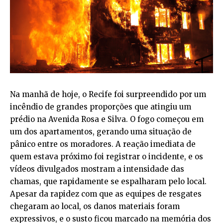
Na manhã de hoje, o Recife foi surpreendido por um
incêndio de grandes proporções que atingiu um
prédio na Avenida Rosa e Silva. O fogo começou em
um dos apartamentos, gerando uma situação de
pânico entre os moradores. A reação imediata de
quem estava próximo foi registrar o incidente, e os
vídeos divulgados mostram a intensidade das
chamas, que rapidamente se espalharam pelo local.
Apesar da rapidez com que as equipes de resgates
chegaram ao local, os danos materiais foram
expressivos, e o susto ficou marcado na memória dos