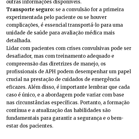
outras informações disponíveis.
Transporte seguro:
se a convulsão for a primeira
experimentada pelo paciente ou se houver
complicações, é essencial transportá-lo para uma
unidade de saúde para avaliação médica mais
detalhada.
Lidar com pacientes com crises convulsivas pode ser
desafiador, mas com treinamento adequado e
compreensão das diretrizes de manejo, os
profissionais de APH podem desempenhar um papel
crucial na prestação de cuidados de emergência
eficazes. Além disso, é importante lembrar que cada
caso é único, e a abordagem pode variar com base
nas circunstâncias específicas. Portanto, a formação
contínua e a atualização das habilidades são
fundamentais para garantir a segurança e o bem-
estar dos pacientes.