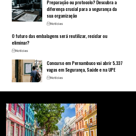
Preparação ou protocolo? Descubra a
diferença crucial para a segurança da
sua organização
Notícias
O futuro das embalagens será reutilizar, reciclar ou
eliminar?
Notícias
Concurso em Pernambuco vai abrir 5.337
vagas em Segurança, Saúde e na UPE
Notícias