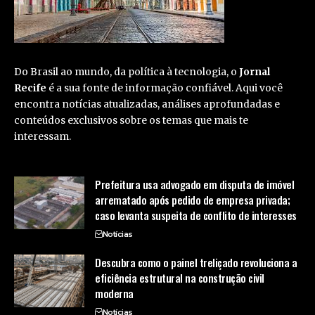
Do Brasil ao mundo, da política à tecnologia, o
Jornal
Recife
é a sua fonte de informação confiável. Aqui você
encontra notícias atualizadas, análises aprofundadas e
conteúdos exclusivos sobre os temas que mais te
interessam.
Prefeitura usa advogado em disputa de imóvel
arrematado após pedido de empresa privada;
caso levanta suspeita de conflito de interesses
Notícias
Descubra como o painel treliçado revoluciona a
eficiência estrutural na construção civil
moderna
Notícias