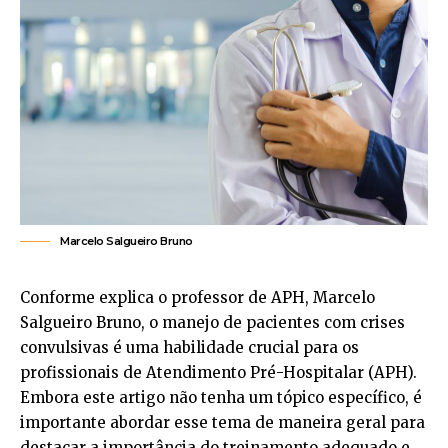
Marcelo Salgueiro Bruno
Conforme explica o professor de APH, Marcelo
Salgueiro Bruno, o manejo de pacientes com crises
convulsivas é uma habilidade crucial para os
profissionais de Atendimento Pré-Hospitalar (APH).
Embora este artigo não tenha um tópico específico, é
importante abordar esse tema de maneira geral para
destacar a importância do treinamento adequado e