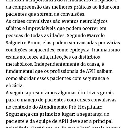
da compreensão das melhores práticas ao lidar com
pacientes que sofrem de convulsões.
As crises convulsivas são eventos neurológicos
súbitos e imprevisíveis que podem ocorrer em
pessoas de todas as idades. Segundo Marcelo
Salgueiro Bruno, elas podem ser causadas por várias
condições subjacentes, como epilepsia, traumatismo
craniano, febre alta, infecções ou distúrbios
metabólicos. Independentemente da causa, é
fundamental que os profissionais de APH saibam
como abordar esses pacientes com segurança e
eficácia.
A seguir, apresentamos algumas diretrizes gerais
para o manejo de pacientes com crises convulsivas
no contexto do Atendimento Pré-Hospitalar:
Segurança em primeiro lugar:
a segurança do
paciente e da equipe de APH deve ser a principal