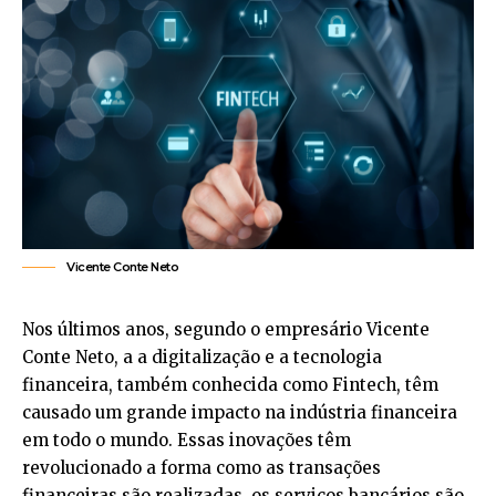
Vicente Conte Neto
Nos últimos anos, segundo o empresário Vicente
Conte Neto, a a digitalização e a tecnologia
financeira, também conhecida como Fintech, têm
causado um grande impacto na indústria financeira
em todo o mundo. Essas inovações têm
revolucionado a forma como as transações
financeiras são realizadas, os serviços bancários são