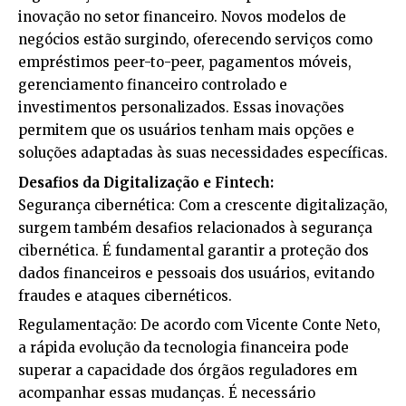
inovação no setor financeiro. Novos modelos de
negócios estão surgindo, oferecendo serviços como
empréstimos peer-to-peer, pagamentos móveis,
gerenciamento financeiro controlado e
investimentos personalizados. Essas inovações
permitem que os usuários tenham mais opções e
soluções adaptadas às suas necessidades específicas.
Desafios da Digitalização e Fintech:
Segurança cibernética: Com a crescente digitalização,
surgem também desafios relacionados à segurança
cibernética. É fundamental garantir a proteção dos
dados financeiros e pessoais dos usuários, evitando
fraudes e ataques cibernéticos.
Regulamentação: De acordo com Vicente Conte Neto,
a rápida evolução da tecnologia financeira pode
superar a capacidade dos órgãos reguladores em
acompanhar essas mudanças. É necessário