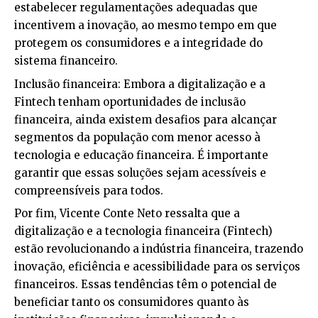
estabelecer regulamentações adequadas que
incentivem a inovação, ao mesmo tempo em que
protegem os consumidores e a integridade do
sistema financeiro.
Inclusão financeira: Embora a digitalização e a
Fintech tenham oportunidades de inclusão
financeira, ainda existem desafios para alcançar
segmentos da população com menor acesso à
tecnologia e educação financeira. É importante
garantir que essas soluções sejam acessíveis e
compreensíveis para todos.
Por fim, Vicente Conte Neto ressalta que a
digitalização e a tecnologia financeira (Fintech)
estão revolucionando a indústria financeira, trazendo
inovação, eficiência e acessibilidade para os serviços
financeiros. Essas tendências têm o potencial de
beneficiar tanto os consumidores quanto às