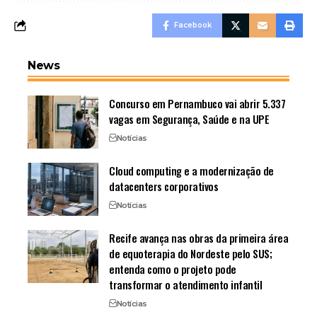
Facebook
News
Concurso em Pernambuco vai abrir 5.337
vagas em Segurança, Saúde e na UPE
Notícias
Cloud computing e a modernização de
datacenters corporativos
Notícias
Recife avança nas obras da primeira área
de equoterapia do Nordeste pelo SUS;
entenda como o projeto pode
transformar o atendimento infantil
Notícias