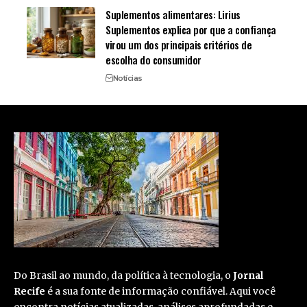
Suplementos alimentares: Lirius
Suplementos explica por que a confiança
virou um dos principais critérios de
escolha do consumidor
Notícias
Do Brasil ao mundo, da política à tecnologia, o
Jornal
Recife
é a sua fonte de informação confiável. Aqui você