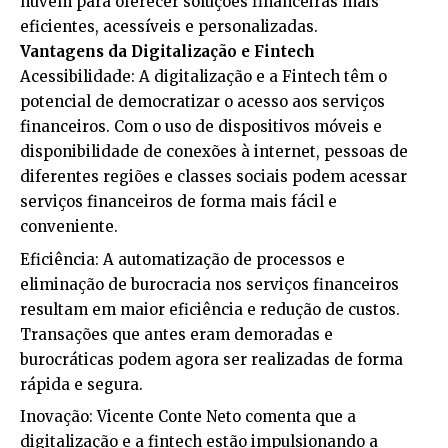
nuvem para oferecer soluções financeiras mais
eficientes, acessíveis e personalizadas.
Vantagens da Digitalização e Fintech
Acessibilidade: A digitalização e a Fintech têm o
potencial de democratizar o acesso aos serviços
financeiros. Com o uso de dispositivos móveis e
disponibilidade de conexões à internet, pessoas de
diferentes regiões e classes sociais podem acessar
serviços financeiros de forma mais fácil e
conveniente.
Eficiência: A automatização de processos e
eliminação de burocracia nos serviços financeiros
resultam em maior eficiência e redução de custos.
Transações que antes eram demoradas e
burocráticas podem agora ser realizadas de forma
rápida e segura.
Inovação: Vicente Conte Neto comenta que a
digitalização e a fintech estão impulsionando a