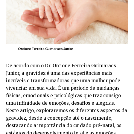
Orcione Ferreira Guimaraes Junior
De acordo com o Dr. Orcione Ferreira Guimaraes
Junior, a gravidez é uma das experiências mais
incríveis e transformadoras que uma mulher pode
vivenciar em sua vida. É um período de mudanças
físicas, emocionais e psicológicas que traz consigo
uma infinidade de emoções, desafios e alegrias.
Neste artigo, exploraremos os diferentes aspectos da
gravidez, desde a concepção até o nascimento,
destacando a importância do cuidado pré-natal, os
estágios do desenvolvimento fetal e as emoções