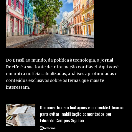
Do Brasil ao mundo, da política à tecnologia, o
Jornal
Recife
é a sua fonte de informação confiável. Aqui você
encontra notícias atualizadas, análises aprofundadas e
conteúdos exclusivos sobre os temas que mais te
interessam.
Documentos em licitações e o checklist técnico
para evitar inabilitação comentados por
Eduardo Campos Sigilião
Notícias