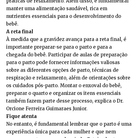
práticas de relaxamento. Além disso, é fundamental
manter uma alimentação saudável, rica em
nutrientes essenciais para o desenvolvimento do
bebê.
A reta final
À medida que a gravidez avança para a reta final, é
importante preparar-se para o parto e para a
chegada do bebê. Participar de aulas de preparação
para o parto pode fornecer informações valiosas
sobre as diferentes opções de parto, técnicas de
respiração e relaxamento, além de orientações sobre
os cuidados pós-parto. Montar o enxoval do bebê,
preparar o quarto e organizar os itens essenciais
também fazem parte desse processo, explica o Dr.
Orcione Ferreira Guimaraes Junior.
Fique atenta
No entanto, é fundamental lembrar que o parto é uma
experiência única para cada mulher e que nem