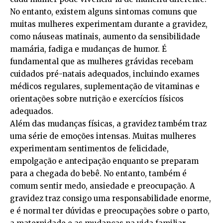
No entanto, existem alguns sintomas comuns que
muitas mulheres experimentam durante a gravidez,
como náuseas matinais, aumento da sensibilidade
mamária, fadiga e mudanças de humor. É
fundamental que as mulheres grávidas recebam
cuidados pré-natais adequados, incluindo exames
médicos regulares, suplementação de vitaminas e
orientações sobre nutrição e exercícios físicos
adequados.
Além das mudanças físicas, a gravidez também traz
uma série de emoções intensas. Muitas mulheres
experimentam sentimentos de felicidade,
empolgação e antecipação enquanto se preparam
para a chegada do bebê. No entanto, também é
comum sentir medo, ansiedade e preocupação. A
gravidez traz consigo uma responsabilidade enorme,
e é normal ter dúvidas e preocupações sobre o parto,