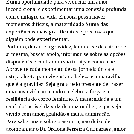
É uma oportunidade para vivenciar um amor
incondicional e experimentar uma conexão profunda
com o milagre da vida. Embora possa haver
momentos difíceis, a maternidade é uma das
experiências mais gratificantes e preciosas que
alguém pode experimentar.
Portanto, durante a gravidez, lembre-se de cuidar de
si mesma, buscar apoio, informar-se sobre as opções
disponíveis e confiar em sua intuição como mãe.
Aproveite cada momento dessa jornada única e
esteja aberta para vivenciar a beleza e a maravilha
que é a gravidez. Seja grata pelo presente de trazer
uma nova vida ao mundo e celebre a força e a
resiliência do corpo feminino. A maternidade é um
capítulo incrível da vida de uma mulher, e que seja
vivido com amor, gratidão e muita admiração.
Para saber mais sobre o assunto, não deixe de
acompanhar o Dr. Orcione Ferreira Guimaraes Junior