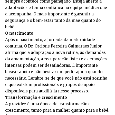
sempre acontece como planejado. Esteja aberta a
adaptações e tenha confiança na equipe médica que
a acompanha. O mais importante é garantir a
segurança e o bem-estar tanto da mãe quanto do
bebê.
O nascimento
Após o nascimento, a jornada da maternidade
continua. O Dr. Orcione Ferreira Guimaraes Junior
afirma que a adaptação à nova rotina, as demandas
da amamentação, a recuperação física e as emoções
intensas podem ser desafiadoras. É importante
buscar apoio e não hesitar em pedir ajuda quando
necessário. Lembre-se de que você não está sozinha
e que existem profissionais e grupos de apoio
disponíveis para auxiliá-la nesse processo.
Transformação e crescimento
A gravidez é uma época de transformação e
crescimento, tanto para a mulher quanto para o bebê.