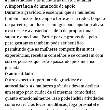
a maternidade e as mudanças na vida familiar.
A importância de uma rede de apoio
Durante a gravidez, é essencial que as mulheres
tenham uma rede de apoio forte ao seu redor. O apoio
do parceiro, familiares e amigos pode ajudar a aliviar
o estresse e a ansiedade, além de proporcionar
suporte emocional. Participar de grupos de apoio
para gestantes também pode ser benéfico,
permitindo que as mulheres compartilhem suas
experiências, recebam conselhos e se conectem com
outras pessoas que estão passando pela mesma
jornada.
O autocuidado
Outro aspecto importante da gravidez é o
autocuidado. As mulheres grávidas devem dedicar
um tempo para cuidar de si mesmas, tanto física
quanto emocionalmente. Isso pode incluir atividades
como exercícios leves, meditação, ioga pré-natal e