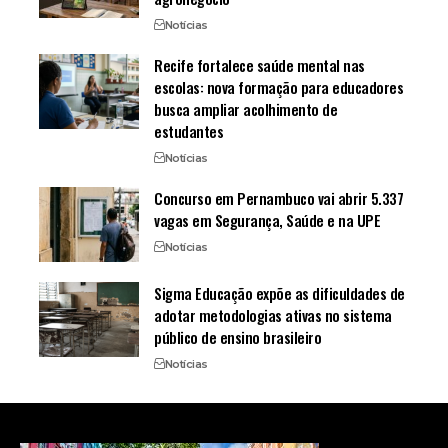
Notícias
Recife fortalece saúde mental nas
escolas: nova formação para educadores
busca ampliar acolhimento de
estudantes
Notícias
Concurso em Pernambuco vai abrir 5.337
vagas em Segurança, Saúde e na UPE
Notícias
Sigma Educação expõe as dificuldades de
adotar metodologias ativas no sistema
público de ensino brasileiro
Notícias