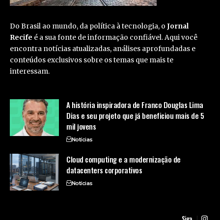
Do Brasil ao mundo, da política à tecnologia, o
Jornal
Recife
é a sua fonte de informação confiável. Aqui você
encontra notícias atualizadas, análises aprofundadas e
conteúdos exclusivos sobre os temas que mais te
interessam.
A história inspiradora de Franco Douglas Lima
Dias e seu projeto que já beneficiou mais de 5
mil jovens
Notícias
Cloud computing e a modernização de
datacenters corporativos
Notícias
Siga