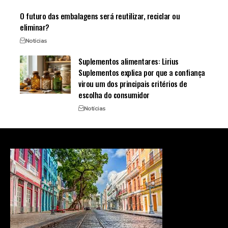
O futuro das embalagens será reutilizar, reciclar ou
eliminar?
Notícias
Suplementos alimentares: Lirius
Suplementos explica por que a confiança
virou um dos principais critérios de
escolha do consumidor
Notícias