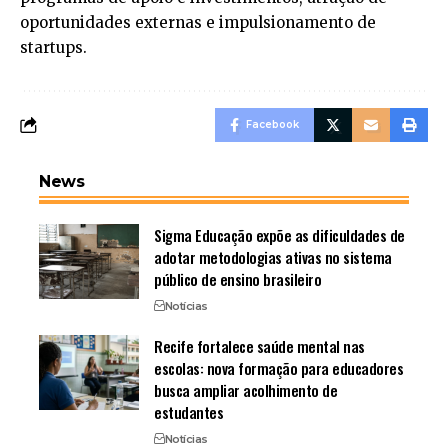
oportunidades externas e impulsionamento de
startups.
Facebook
News
Sigma Educação expõe as dificuldades de
adotar metodologias ativas no sistema
público de ensino brasileiro
Notícias
Recife fortalece saúde mental nas
escolas: nova formação para educadores
busca ampliar acolhimento de
estudantes
Notícias