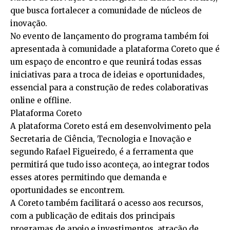
que busca fortalecer a comunidade de núcleos de
inovação.
No evento de lançamento do programa também foi
apresentada à comunidade a plataforma Coreto que é
um espaço de encontro e que reunirá todas essas
iniciativas para a troca de ideias e oportunidades,
essencial para a construção de redes colaborativas
online e offline.
Plataforma Coreto
A plataforma Coreto está em desenvolvimento pela
Secretaria de Ciência, Tecnologia e Inovação e
segundo Rafael Figueiredo, é a ferramenta que
permitirá que tudo isso aconteça, ao integrar todos
esses atores permitindo que demanda e
oportunidades se encontrem.
A Coreto também facilitará o acesso aos recursos,
com a publicação de editais dos principais
programas de apoio e investimentos, atração de