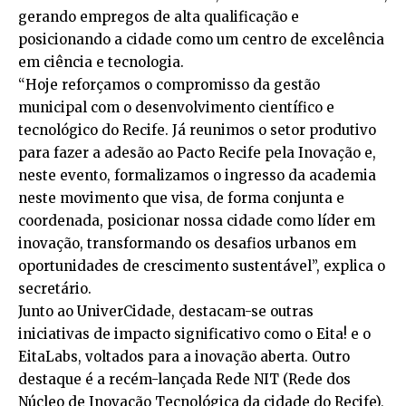
gerando empregos de alta qualificação e
posicionando a cidade como um centro de excelência
em ciência e tecnologia.
“Hoje reforçamos o compromisso da gestão
municipal com o desenvolvimento científico e
tecnológico do Recife. Já reunimos o setor produtivo
para fazer a adesão ao Pacto Recife pela Inovação e,
neste evento, formalizamos o ingresso da academia
neste movimento que visa, de forma conjunta e
coordenada, posicionar nossa cidade como líder em
inovação, transformando os desafios urbanos em
oportunidades de crescimento sustentável”, explica o
secretário.
Junto ao UniverCidade, destacam-se outras
iniciativas de impacto significativo como o Eita! e o
EitaLabs, voltados para a inovação aberta. Outro
destaque é a recém-lançada Rede NIT (Rede dos
Núcleo de Inovação Tecnológica da cidade do Recife),