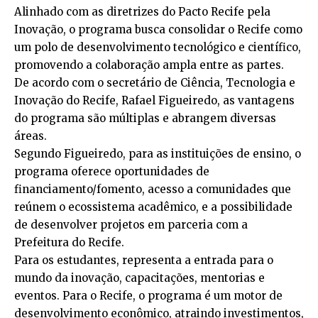
Alinhado com as diretrizes do Pacto Recife pela
Inovação, o programa busca consolidar o Recife como
um polo de desenvolvimento tecnológico e científico,
promovendo a colaboração ampla entre as partes.
De acordo com o secretário de Ciência, Tecnologia e
Inovação do Recife, Rafael Figueiredo, as vantagens
do programa são múltiplas e abrangem diversas
áreas.
Segundo Figueiredo, para as instituições de ensino, o
programa oferece oportunidades de
financiamento/fomento, acesso a comunidades que
reúnem o ecossistema acadêmico, e a possibilidade
de desenvolver projetos em parceria com a
Prefeitura do Recife.
Para os estudantes, representa a entrada para o
mundo da inovação, capacitações, mentorias e
eventos. Para o Recife, o programa é um motor de
desenvolvimento econômico, atraindo investimentos,