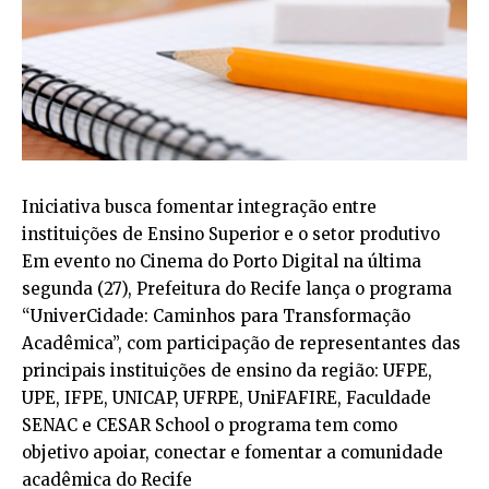
Iniciativa busca fomentar integração entre
instituições de Ensino Superior e o setor produtivo
Em evento no Cinema do Porto Digital na última
segunda (27), Prefeitura do Recife lança o programa
“UniverCidade: Caminhos para Transformação
Acadêmica”, com participação de representantes das
principais instituições de ensino da região: UFPE,
UPE, IFPE, UNICAP, UFRPE, UniFAFIRE, Faculdade
SENAC e CESAR School o programa tem como
objetivo apoiar, conectar e fomentar a comunidade
acadêmica do Recife