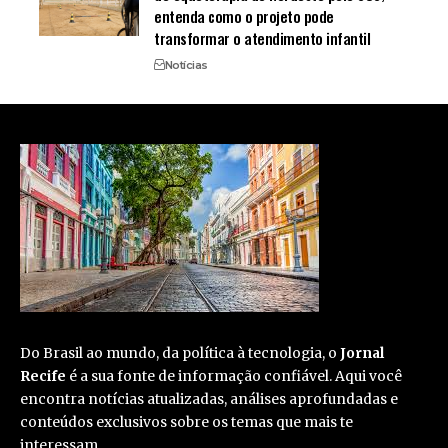
entenda como o projeto pode
transformar o atendimento infantil
Notícias
Do Brasil ao mundo, da política à tecnologia, o
Jornal
Recife
é a sua fonte de informação confiável. Aqui você
encontra notícias atualizadas, análises aprofundadas e
conteúdos exclusivos sobre os temas que mais te
interessam.