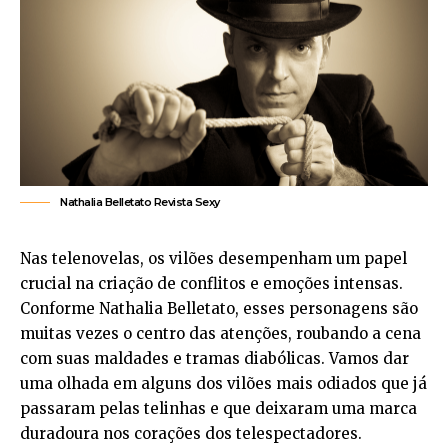
Nathalia Belletato Revista Sexy
Nas telenovelas, os vilões desempenham um papel
crucial na criação de conflitos e emoções intensas.
Conforme
Nathalia Belletato
, esses personagens são
muitas vezes o centro das atenções, roubando a cena
com suas maldades e tramas diabólicas. Vamos dar
uma olhada em alguns dos vilões mais odiados que já
passaram pelas telinhas e que deixaram uma marca
duradoura nos corações dos telespectadores.