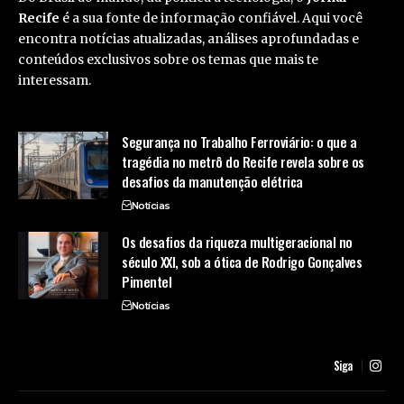
Recife
é a sua fonte de informação confiável. Aqui você
encontra notícias atualizadas, análises aprofundadas e
conteúdos exclusivos sobre os temas que mais te
interessam.
Segurança no Trabalho Ferroviário: o que a
tragédia no metrô do Recife revela sobre os
desafios da manutenção elétrica
Notícias
Os desafios da riqueza multigeracional no
século XXI, sob a ótica de Rodrigo Gonçalves
Pimentel
Notícias
Siga