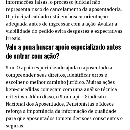
informações falsas, o processo judicial não
representa risco de cancelamento da aposentadoria.
O principal cuidado está em buscar orientação
adequada antes de ingressar com a ação. Avaliar a
viabilidade do pedido evita desgastes e expectativas
irreais.
Vale a pena buscar apoio especializado antes
de entrar com ação?
Sim. O apoio especializado ajuda o aposentado a
compreender seus direitos, identificar erros e
escolher o melhor caminho jurídico. Muitas ações
bem-sucedidas começam com uma análise técnica
criteriosa. Além disso, o Sindnapi – Sindicato
Nacional dos Aposentados, Pensionistas e Idosos
reforça a importância da informação de qualidade
para que aposentados tomem decisões conscientes e
seguras.