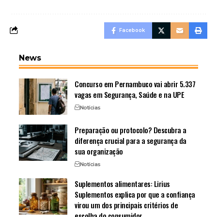
Facebook
News
Concurso em Pernambuco vai abrir 5.337
vagas em Segurança, Saúde e na UPE
Notícias
Preparação ou protocolo? Descubra a
diferença crucial para a segurança da
sua organização
Notícias
Suplementos alimentares: Lirius
Suplementos explica por que a confiança
virou um dos principais critérios de
escolha do consumidor