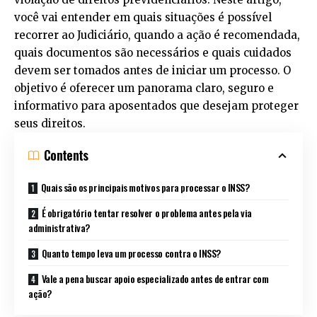
você vai entender em quais situações é possível
recorrer ao Judiciário, quando a ação é recomendada,
quais documentos são necessários e quais cuidados
devem ser tomados antes de iniciar um processo. O
objetivo é oferecer um panorama claro, seguro e
informativo para aposentados que desejam proteger
seus direitos.
Contents
Quais são os principais motivos para processar o INSS?
É obrigatório tentar resolver o problema antes pela via
administrativa?
Quanto tempo leva um processo contra o INSS?
Vale a pena buscar apoio especializado antes de entrar com
ação?