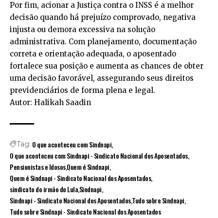
Por fim, acionar a Justiça contra o INSS é a melhor
decisão quando há prejuízo comprovado, negativa
injusta ou demora excessiva na solução
administrativa. Com planejamento, documentação
correta e orientação adequada, o aposentado
fortalece sua posição e aumenta as chances de obter
uma decisão favorável, assegurando seus direitos
previdenciários de forma plena e legal.
Autor: Halikah Saadin
O que aconteceu com Sindnapi
Tag:
O que aconteceu com Sindnapi - Sindicato Nacional dos Aposentados
Pensionistas e Idosos
Quem é Sindnapi
Quem é Sindnapi - Sindicato Nacional dos Aposentados
sindicato do irmão do Lula
Sindnapi
Sindnapi - Sindicato Nacional dos Aposentados
Tudo sobre Sindnapi
Tudo sobre Sindnapi - Sindicato Nacional dos Aposentados