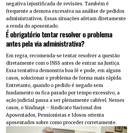
negativa injustificada de revisões. Também é
frequente a demora excessiva na análise de pedidos
administrativos. Essas situações afetam diretamente
a renda do aposentado.
É obrigatório tentar resolver o problema
antes pela via administrativa?
Em regra, recomenda-se tentar resolver a questão
diretamente com o INSS antes de entrar na Justiça.
Essa tentativa demonstra boa fé e pode, em alguns
casos, solucionar o problema de forma mais rápida.
Entretanto, quando o pedido é negado sem
fundamento ou fica parado por tempo excessivo, a
ação judicial passa a ser plenamente cabível. Nesses
casos, o Sindnapi – Sindicato Nacional dos
Aposentados, Pensionistas e Idosos orienta
aposentados sobre como proceder corretamente.