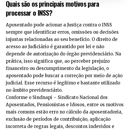
Quais são os principais motivos para
processar o INSS?
Aposentado pode acionar a Justiça contra o INSS
sempre que identificar erros, omissões ou decisões
injustas relacionadas ao seu benefício. O direito de
acesso ao Judiciário é garantido por lei e não
depende de autorização do órgão previdenciário. Na
prática, isso significa que, ao perceber prejuízo
financeiro ou descumprimento da legislação, o
aposentado pode buscar a correção por meio de ação
judicial. Esse recurso é legítimo e bastante utilizado
no âmbito previdenciário.
Conforme o Sindnapi – Sindicato Nacional dos
Aposentados, Pensionistas e Idosos, entre os motivos
mais comuns estão erro no cálculo da aposentadoria,
exclusão de períodos de contribuição, aplicação
incorreta de regras legais, descontos indevidos e