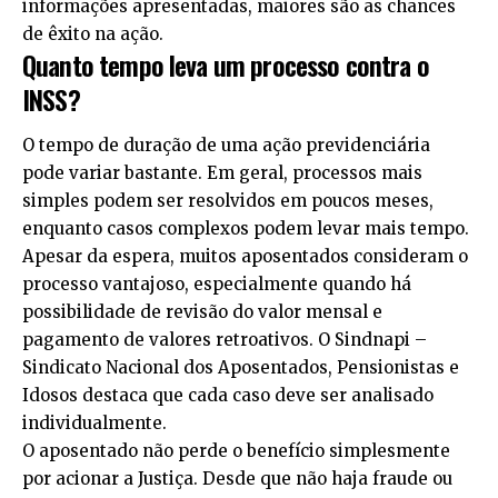
informações apresentadas, maiores são as chances
de êxito na ação.
Quanto tempo leva um processo contra o
INSS?
O tempo de duração de uma ação previdenciária
pode variar bastante. Em geral, processos mais
simples podem ser resolvidos em poucos meses,
enquanto casos complexos podem levar mais tempo.
Apesar da espera, muitos aposentados consideram o
processo vantajoso, especialmente quando há
possibilidade de revisão do valor mensal e
pagamento de valores retroativos. O Sindnapi –
Sindicato Nacional dos Aposentados, Pensionistas e
Idosos destaca que cada caso deve ser analisado
individualmente.
O aposentado não perde o benefício simplesmente
por acionar a Justiça. Desde que não haja fraude ou