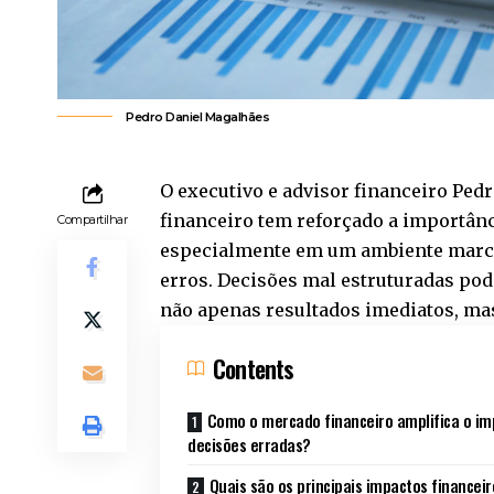
Pedro Daniel Magalhães
O executivo e advisor financeiro Pe
financeiro tem reforçado a importânc
Compartilhar
especialmente em um ambiente marc
erros. Decisões mal estruturadas po
não apenas resultados imediatos, ma
Contents
Como o mercado financeiro amplifica o im
decisões erradas?
Quais são os principais impactos financeir