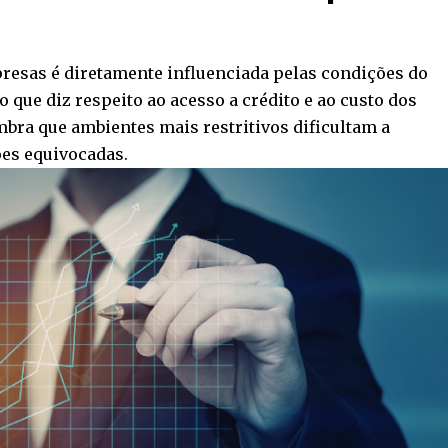
resas é diretamente influenciada pelas condições do
que diz respeito ao acesso a crédito e ao custo dos
bra que ambientes mais restritivos dificultam a
ões equivocadas.