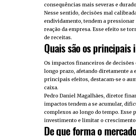
consequências mais severas e durado
Nesse sentido, decisões mal calibrad
endividamento, tendem a pressionar 
reação da empresa. Esse efeito se tor
de receitas.
Quais são os principais 
Os impactos financeiros de decisões
longo prazo, afetando diretamente a e
principais efeitos, destacam-se o au
caixa.
Pedro Daniel Magalhães, diretor finan
impactos tendem a se acumular, dific
complexos ao longo do tempo. Esse 
investimento e limitar o crescimento
De que forma o mercado 