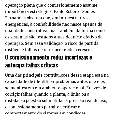
operação plena que o comissionamento assume
importância estratégica. Paulo Roberto Gomes
Fernandes observa que, em infraestruturas
energéticas, a confiabilidade não nasce apenas da
qualidade construtiva, mas também da forma como
os sistemas são testados antes do início efetivo da
operação. Sem essa validação, o risco de partida
instável e falhas de interface tende a crescer.
O comissionamento reduz incertezas e
antecipa falhas críticas
Uma das principais contribuições dessa etapa está na
capacidade de identificar problemas antes que eles
se manifestem em ambiente operacional. Em vez de
corrigir falhas quando a planta, a linha ou a
instalação já estão submetidas à pressão real de uso,
o comissionamento permite verificar o
comportamento do sistema em condições