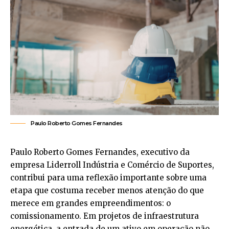
Paulo Roberto Gomes Fernandes
Paulo Roberto Gomes Fernandes, executivo da
empresa Liderroll Indústria e Comércio de Suportes,
contribui para uma reflexão importante sobre uma
etapa que costuma receber menos atenção do que
merece em grandes empreendimentos: o
comissionamento. Em projetos de infraestrutura
energética, a entrada de um ativo em operação não