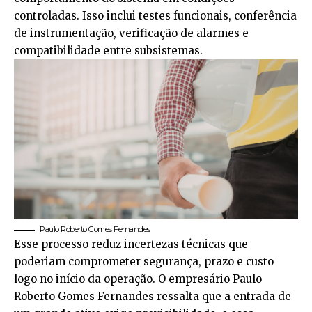
controladas. Isso inclui testes funcionais, conferência
de instrumentação, verificação de alarmes e
compatibilidade entre subsistemas.
Paulo Roberto Gomes Fernandes
Esse processo reduz incertezas técnicas que
poderiam comprometer segurança, prazo e custo
logo no início da operação. O empresário Paulo
Roberto Gomes Fernandes ressalta que a entrada de