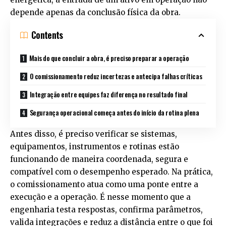
depende apenas da conclusão física da obra.
Contents
Mais do que concluir a obra, é preciso preparar a operação
O comissionamento reduz incertezas e antecipa falhas críticas
Integração entre equipes faz diferença no resultado final
Segurança operacional começa antes do início da rotina plena
Antes disso, é preciso verificar se sistemas,
equipamentos, instrumentos e rotinas estão
funcionando de maneira coordenada, segura e
compatível com o desempenho esperado. Na prática,
o comissionamento atua como uma ponte entre a
execução e a operação. É nesse momento que a
engenharia testa respostas, confirma parâmetros,
valida integrações e reduz a distância entre o que foi