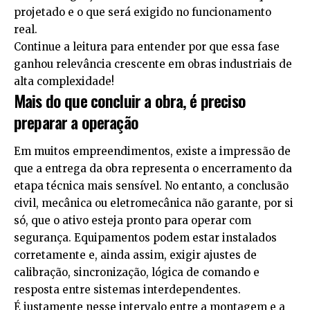
projetado e o que será exigido no funcionamento
real.
Continue a leitura para entender por que essa fase
ganhou relevância crescente em obras industriais de
alta complexidade!
Mais do que concluir a obra, é preciso
preparar a operação
Em muitos empreendimentos, existe a impressão de
que a entrega da obra representa o encerramento da
etapa técnica mais sensível. No entanto, a conclusão
civil, mecânica ou eletromecânica não garante, por si
só, que o ativo esteja pronto para operar com
segurança. Equipamentos podem estar instalados
corretamente e, ainda assim, exigir ajustes de
calibração, sincronização, lógica de comando e
resposta entre sistemas interdependentes.
É justamente nesse intervalo entre a montagem e a