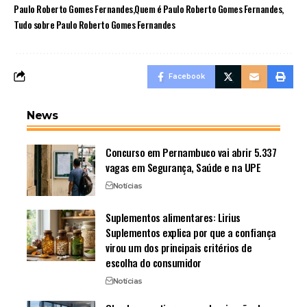
Paulo Roberto Gomes Fernandes
Quem é Paulo Roberto Gomes Fernandes
Tudo sobre Paulo Roberto Gomes Fernandes
Facebook
News
Concurso em Pernambuco vai abrir 5.337
vagas em Segurança, Saúde e na UPE
Notícias
Suplementos alimentares: Lirius
Suplementos explica por que a confiança
virou um dos principais critérios de
escolha do consumidor
Notícias