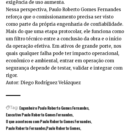
exigência de uso aumenta.
Nessa perspectiva, Paulo Roberto Gomes Fernandes
reforça que o comissionamento precisa ser visto
como parte da própria engenharia de confiabilidade.
Mais do que uma etapa protocolar, ele funciona como
um filtro técnico entre a conclusão da obra e o início
da operação efetiva. Em ativos de grande porte, nos
quais qualquer falha pode ter impacto operacional,
econômico e ambiental, entrar em operação com
segurança depende de testar, validar e integrar com
rigor.
Autor: Diego Rodríguez Velázquez
Engenheiro Paulo Roberto Gomes Fernandes
Tag:
Executivo Paulo Roberto Gomes Fernandes
O que aconteceu com Paulo Roberto Gomes Fernandes
Paulo Roberto Fernandes
Paulo Roberto Gomes