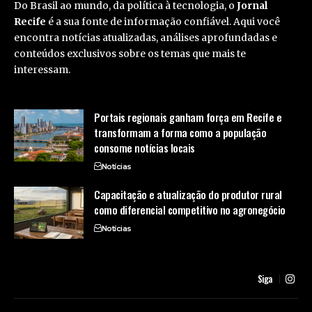
Do Brasil ao mundo, da política à tecnologia, o
Jornal
Recife
é a sua fonte de informação confiável. Aqui você
encontra notícias atualizadas, análises aprofundadas e
conteúdos exclusivos sobre os temas que mais te
interessam.
Portais regionais ganham força em Recife e
transformam a forma como a população
consome notícias locais
Notícias
Capacitação e atualização do produtor rural
como diferencial competitivo no agronegócio
Notícias
Siga