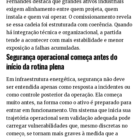
Fernandes destaca que grandes ativos industriais
exigem alinhamento entre quem projeta, quem
instala e quem vai operar. O comissionamento revela
se essa cadeia foi estruturada com coerência. Quando
há integração técnica e organizacional, a partida
tende a acontecer com mais estabilidade e menor
exposição a falhas acumuladas.
Segurança operacional começa antes do
início da rotina plena
Em infraestrutura energética, segurança não deve
ser entendida apenas como resposta a incidentes ou
como controle posterior da operação. Ela começa
muito antes, na forma como o ativo é preparado para
entrar em funcionamento. Um sistema que inicia sua
trajetória operacional sem validação adequada pode
carregar vulnerabilidades que, mesmo discretas no
começo, se tornam mais graves à medida que a