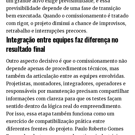
um grande ativo exige previsibilidade, e essa
previsibilidade depende de uma fase de transição
bem executada. Quando o comissionamento é tratado
com rigor, o projeto diminui a chance de improvisos,
retrabalho e interrupções precoces.
Integração entre equipes faz diferença no
resultado final
Outro aspecto decisivo é que o comissionamento não
depende apenas de procedimentos técnicos, mas
também da articulação entre as equipes envolvidas.
Projetistas, montadores, integradores, operadores e
responsáveis por manutenção precisam compartilhar
informações com clareza para que os testes façam
sentido dentro da lógica real do empreendimento.
Por isso, essa etapa também funciona como um
exercício de compatibilização prática entre
diferentes frentes do projeto. Paulo Roberto Gomes