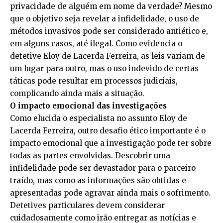
privacidade de alguém em nome da verdade? Mesmo
que o objetivo seja revelar a infidelidade, o uso de
métodos invasivos pode ser considerado antiético e,
em alguns casos, até ilegal. Como evidencia o
detetive Eloy de Lacerda Ferreira, as leis variam de
um lugar para outro, mas o uso indevido de certas
táticas pode resultar em processos judiciais,
complicando ainda mais a situação.
O impacto emocional das investigações
Como elucida o especialista no assunto Eloy de
Lacerda Ferreira, outro desafio ético importante é o
impacto emocional que a investigação pode ter sobre
todas as partes envolvidas. Descobrir uma
infidelidade pode ser devastador para o parceiro
traído, mas como as informações são obtidas e
apresentadas pode agravar ainda mais o sofrimento.
Detetives particulares devem considerar
cuidadosamente como irão entregar as notícias e