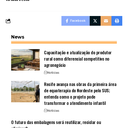
Facebook
News
Capacitação e atualização do produtor
rural como diferencial competitivo no
agronegócio
Notícias
Recife avança nas obras da primeira área
de equoterapia do Nordeste pelo SUS;
entenda como o projeto pode
transformar o atendimento infantil
Notícias
O futuro das embalagens será reutilizar, reciclar ou