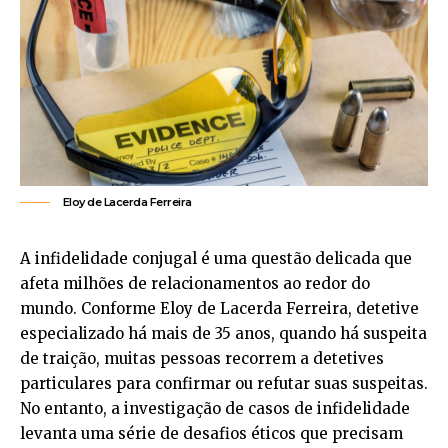
Eloy de Lacerda Ferreira
A infidelidade conjugal é uma questão delicada que
afeta milhões de relacionamentos ao redor do
mundo. Conforme Eloy de Lacerda Ferreira, detetive
especializado há mais de 35 anos, quando há suspeita
de traição, muitas pessoas recorrem a detetives
particulares para confirmar ou refutar suas suspeitas.
No entanto, a investigação de casos de infidelidade
levanta uma série de desafios éticos que precisam