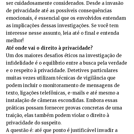
ser cuidadosamente considerados. Desde a invasão
de privacidade até as possíveis consequências
emocionais, é essencial que os envolvidos entendam
as implicações dessas investigações. Se você tem
interesse nesse assunto, leia até o final e entenda
melhor!
Até onde vai o direito à privacidade?
Um dos maiores desafios éticos na investigação de
infidelidade é o equilíbrio entre a busca pela verdade
e o respeito à privacidade. Detetives particulares
muitas vezes utilizam técnicas de vigilância que
podem incluir o monitoramento de mensagens de
texto, ligações telefônicas, e-mails e até mesmo a
instalação de câmeras escondidas. Embora essas
práticas possam fornecer provas concretas de uma
traição, elas também podem violar o direito à
privacidade do suspeito.
A questão é: até que ponto é justificável invadir a