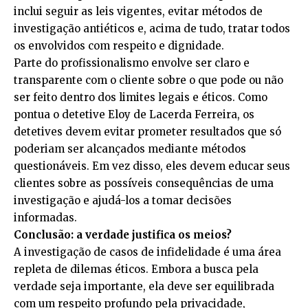
inclui seguir as leis vigentes, evitar métodos de
investigação antiéticos e, acima de tudo, tratar todos
os envolvidos com respeito e dignidade.
Parte do profissionalismo envolve ser claro e
transparente com o cliente sobre o que pode ou não
ser feito dentro dos limites legais e éticos. Como
pontua o detetive Eloy de Lacerda Ferreira, os
detetives devem evitar prometer resultados que só
poderiam ser alcançados mediante métodos
questionáveis. Em vez disso, eles devem educar seus
clientes sobre as possíveis consequências de uma
investigação e ajudá-los a tomar decisões
informadas.
Conclusão: a verdade justifica os meios?
A investigação de casos de infidelidade é uma área
repleta de dilemas éticos. Embora a busca pela
verdade seja importante, ela deve ser equilibrada
com um respeito profundo pela privacidade,