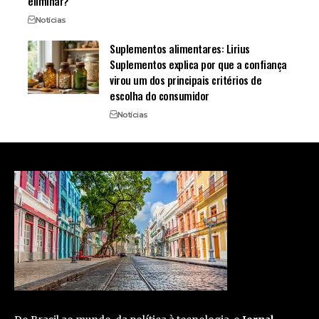
eliminar?
Notícias
Suplementos alimentares: Lirius
Suplementos explica por que a confiança
virou um dos principais critérios de
escolha do consumidor
Notícias