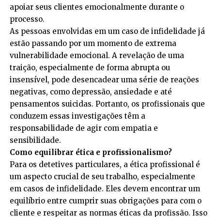
apoiar seus clientes emocionalmente durante o
processo.
As pessoas envolvidas em um caso de infidelidade já
estão passando por um momento de extrema
vulnerabilidade emocional. A revelação de uma
traição, especialmente de forma abrupta ou
insensível, pode desencadear uma série de reações
negativas, como depressão, ansiedade e até
pensamentos suicidas. Portanto, os profissionais que
conduzem essas investigações têm a
responsabilidade de agir com empatia e
sensibilidade.
Como equilibrar ética e profissionalismo?
Para os detetives particulares, a ética profissional é
um aspecto crucial de seu trabalho, especialmente
em casos de infidelidade. Eles devem encontrar um
equilíbrio entre cumprir suas obrigações para com o
cliente e respeitar as normas éticas da profissão. Isso