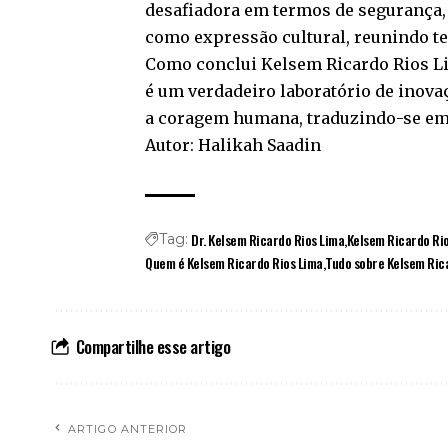
desafiadora em termos de segurança, 
como expressão cultural, reunindo t
Como conclui Kelsem Ricardo Rios Lim
é um verdadeiro laboratório de inov
a coragem humana, traduzindo-se em
Autor: Halikah Saadin
Dr. Kelsem Ricardo Rios Lima
Kelsem Ricardo Ri
Tag:
Quem é Kelsem Ricardo Rios Lima
Tudo sobre Kelsem Ric
Compartilhe esse artigo
ARTIGO ANTERIOR