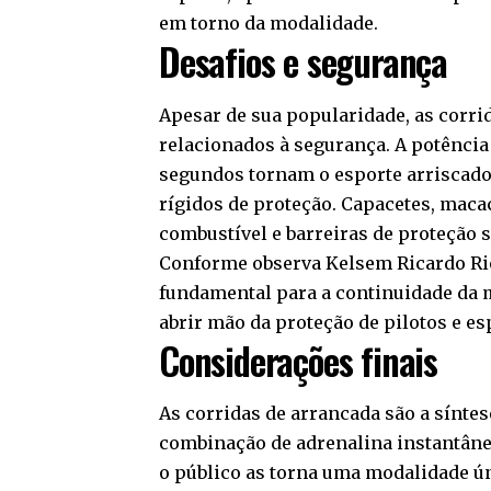
em torno da modalidade.
Desafios e segurança
Apesar de sua popularidade, as corri
relacionados à segurança. A potência
segundos tornam o esporte arriscado,
rígidos de proteção. Capacetes, maca
combustível e barreiras de proteção 
Conforme observa Kelsem Ricardo Rio
fundamental para a continuidade da 
abrir mão da proteção de pilotos e es
Considerações finais
As corridas de arrancada são a sínte
combinação de adrenalina instantâne
o público as torna uma modalidade ún