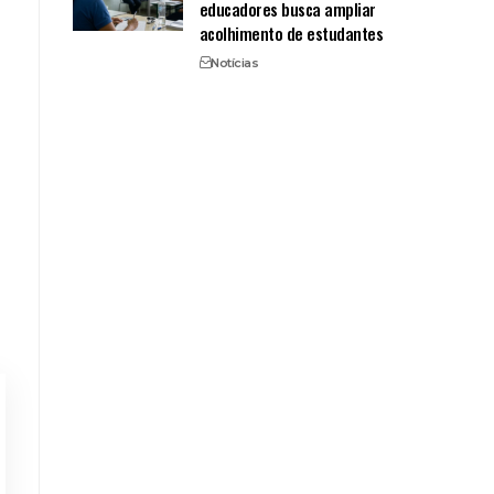
educadores busca ampliar
acolhimento de estudantes
Notícias