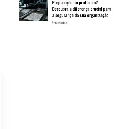
Preparação ou protocolo?
Descubra a diferença crucial para
a segurança da sua organização
Notícias
m