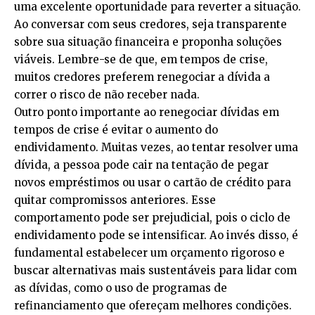
uma excelente oportunidade para reverter a situação.
Ao conversar com seus credores, seja transparente
sobre sua situação financeira e proponha soluções
viáveis. Lembre-se de que, em tempos de crise,
muitos credores preferem renegociar a dívida a
correr o risco de não receber nada.
Outro ponto importante ao renegociar dívidas em
tempos de crise é evitar o aumento do
endividamento. Muitas vezes, ao tentar resolver uma
dívida, a pessoa pode cair na tentação de pegar
novos empréstimos ou usar o cartão de crédito para
quitar compromissos anteriores. Esse
comportamento pode ser prejudicial, pois o ciclo de
endividamento pode se intensificar. Ao invés disso, é
fundamental estabelecer um orçamento rigoroso e
buscar alternativas mais sustentáveis para lidar com
as dívidas, como o uso de programas de
refinanciamento que ofereçam melhores condições.