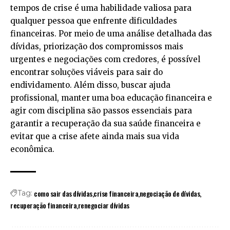
tempos de crise é uma habilidade valiosa para
qualquer pessoa que enfrente dificuldades
financeiras. Por meio de uma análise detalhada das
dívidas, priorização dos compromissos mais
urgentes e negociações com credores, é possível
encontrar soluções viáveis para sair do
endividamento. Além disso, buscar ajuda
profissional, manter uma boa educação financeira e
agir com disciplina são passos essenciais para
garantir a recuperação da sua saúde financeira e
evitar que a crise afete ainda mais sua vida
econômica.
como sair das dívidas
crise financeira
negociação de dívidas
Tag:
recuperação financeira
renegociar dívidas