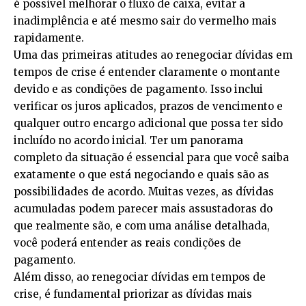
é possível melhorar o fluxo de caixa, evitar a
inadimplência e até mesmo sair do vermelho mais
rapidamente.
Uma das primeiras atitudes ao renegociar dívidas em
tempos de crise é entender claramente o montante
devido e as condições de pagamento. Isso inclui
verificar os juros aplicados, prazos de vencimento e
qualquer outro encargo adicional que possa ter sido
incluído no acordo inicial. Ter um panorama
completo da situação é essencial para que você saiba
exatamente o que está negociando e quais são as
possibilidades de acordo. Muitas vezes, as dívidas
acumuladas podem parecer mais assustadoras do
que realmente são, e com uma análise detalhada,
você poderá entender as reais condições de
pagamento.
Além disso, ao renegociar dívidas em tempos de
crise, é fundamental priorizar as dívidas mais