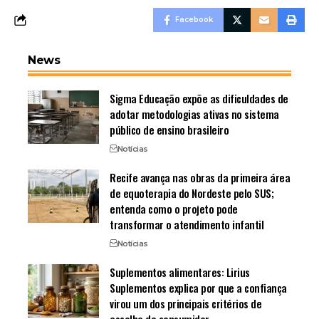
Facebook
News
Sigma Educação expõe as dificuldades de
adotar metodologias ativas no sistema
público de ensino brasileiro
Notícias
Recife avança nas obras da primeira área
de equoterapia do Nordeste pelo SUS;
entenda como o projeto pode
transformar o atendimento infantil
Notícias
Suplementos alimentares: Lirius
Suplementos explica por que a confiança
virou um dos principais critérios de