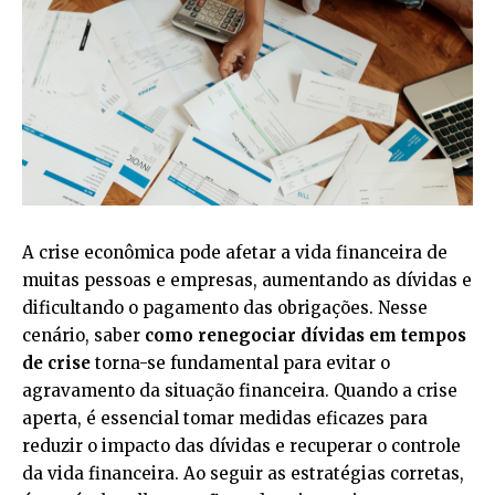
A crise econômica pode afetar a vida financeira de
muitas pessoas e empresas, aumentando as dívidas e
dificultando o pagamento das obrigações. Nesse
cenário, saber
como renegociar dívidas em tempos
de crise
torna-se fundamental para evitar o
agravamento da situação financeira. Quando a crise
aperta, é essencial tomar medidas eficazes para
reduzir o impacto das dívidas e recuperar o controle
da vida financeira. Ao seguir as estratégias corretas,