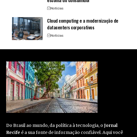
escolha do consumidor
Notícias
Cloud computing e a modernização de
datacenters corporativos
Notícias
Do Brasil ao mundo, da política à tecnologia, o
Jornal
Recife
é a sua fonte de informação confiável. Aqui você