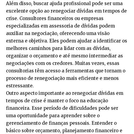
Além disso, buscar ajuda profissional pode ser uma
excelente opção ao renegociar dívidas em tempos de
crise. Consultores financeiros ou empresas
especializadas em assessoria de dívidas podem
auxiliar na negociação, oferecendo uma visão
externa e objetiva. Eles podem ajudar a identificar os
melhores caminhos para lidar com as dívidas,
organizar o orçamento e até mesmo intermediar as
negociações com os credores. Muitas vezes, essas
consultorias têm acesso a ferramentas que tornam o
processo de renegociação mais eficiente e menos
estressante.
Outro aspecto importante ao renegociar dívidas em
tempos de crise é manter o foco na educação
financeira. Esse período de dificuldades pode ser
uma oportunidade para aprender sobre o
gerenciamento de finanças pessoais. Entender o
básico sobre orçamento, planejamento financeiro e