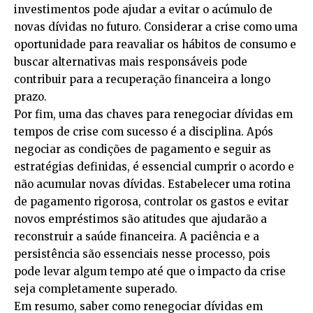
investimentos pode ajudar a evitar o acúmulo de
novas dívidas no futuro. Considerar a crise como uma
oportunidade para reavaliar os hábitos de consumo e
buscar alternativas mais responsáveis pode
contribuir para a recuperação financeira a longo
prazo.
Por fim, uma das chaves para renegociar dívidas em
tempos de crise com sucesso é a disciplina. Após
negociar as condições de pagamento e seguir as
estratégias definidas, é essencial cumprir o acordo e
não acumular novas dívidas. Estabelecer uma rotina
de pagamento rigorosa, controlar os gastos e evitar
novos empréstimos são atitudes que ajudarão a
reconstruir a saúde financeira. A paciência e a
persistência são essenciais nesse processo, pois
pode levar algum tempo até que o impacto da crise
seja completamente superado.
Em resumo, saber como renegociar dívidas em