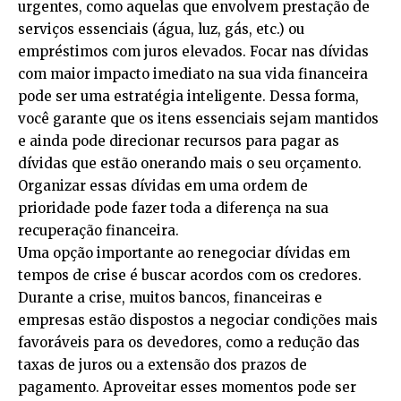
urgentes, como aquelas que envolvem prestação de
serviços essenciais (água, luz, gás, etc.) ou
empréstimos com juros elevados. Focar nas dívidas
com maior impacto imediato na sua vida financeira
pode ser uma estratégia inteligente. Dessa forma,
você garante que os itens essenciais sejam mantidos
e ainda pode direcionar recursos para pagar as
dívidas que estão onerando mais o seu orçamento.
Organizar essas dívidas em uma ordem de
prioridade pode fazer toda a diferença na sua
recuperação financeira.
Uma opção importante ao renegociar dívidas em
tempos de crise é buscar acordos com os credores.
Durante a crise, muitos bancos, financeiras e
empresas estão dispostos a negociar condições mais
favoráveis para os devedores, como a redução das
taxas de juros ou a extensão dos prazos de
pagamento. Aproveitar esses momentos pode ser