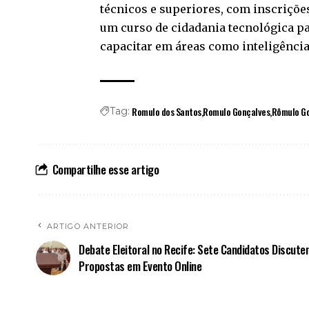
técnicos e superiores, com inscrições 
um curso de cidadania tecnológica pa
capacitar em áreas como inteligência
Romulo dos Santos
Romulo Gonçalves
Rômulo Go
Tag:
Compartilhe esse artigo
ARTIGO ANTERIOR
Debate Eleitoral no Recife: Sete Candidatos Discute
Propostas em Evento Online