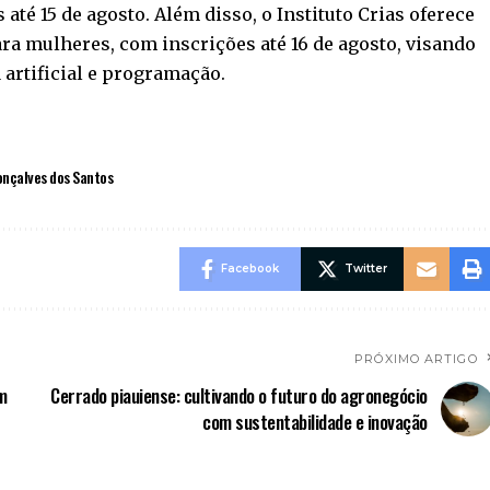
até 15 de agosto. Além disso, o Instituto Crias oferece
ra mulheres, com inscrições até 16 de agosto, visando
 artificial e programação.
nçalves dos Santos
Facebook
Twitter
PRÓXIMO ARTIGO
m
Cerrado piauiense: cultivando o futuro do agronegócio
com sustentabilidade e inovação