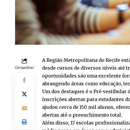
A Região Metropolitana do Recife est
desde cursos de diversos níveis até 
Compartilhar
oportunidades são uma excelente form
abrangendo áreas como educação, tec
Um dos destaques é o Pré-vestibular 
inscrições abertas para estudantes d
ajudou cerca de 150 mil alunos, ofere
abertas até o preenchimento total.
Além disso, 17 escolas profissionaliz