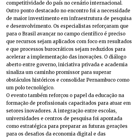
competitividade do país no cenário internacional.
Outro ponto destacado no encontro foi a necessidade
de maior investimento em infraestrutura de pesquisa
e desenvolvimento. Os especialistas reforçaram que
para o Brasil avançar no campo científico é preciso
que recursos sejam aplicados com foco em resultados
e que processos burocráticos sejam reduzidos para
acelerar a implementação das inovações. O diálogo
aberto entre governo, iniciativa privada e academia
sinaliza um caminho promissor para superar
obstáculos históricos e consolidar Pernambuco como
um polo tecnológico.
O evento também reforçou o papel da educação na
formação de profissionais capacitados para atuar em
setores inovadores. A integração entre escolas,
universidades e centros de pesquisa foi apontada
como estratégica para preparar as futuras gerações
para os desafios da economia digital e das