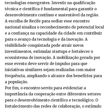
tecnologias emergentes. Investir na qualificação
técnica e científica é fundamental para garantir o
desenvolvimento contínuo e sustentável da região.
A escolha de Recife para sediar esse encontro
nacional sinaliza o reconhecimento do potencial local
e a confiança na capacidade da cidade em contribuir
para o avanço da tecnologia e da inovação. A
visibilidade conquistada pode atrair novos
investimentos, estimular startups e fortalecer o
ecossistema de inovação. A mobilização gerada por
esse evento deve servir de impulso para que
iniciativas similares sejam realizadas com maior
frequência, ampliando o alcance dos benefícios para
a população.
Por fim, o encontro serviu para evidenciar a
importância da cooperação entre diferentes setores
para o desenvolvimento científico e tecnológico. O
fortalecimento das redes de colaboração, o estímulo