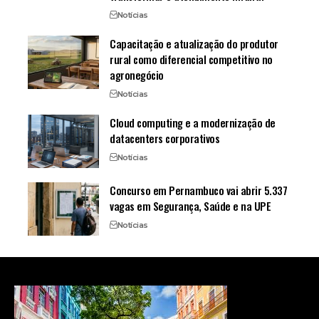
Notícias
Capacitação e atualização do produtor
rural como diferencial competitivo no
agronegócio
Notícias
Cloud computing e a modernização de
datacenters corporativos
Notícias
Concurso em Pernambuco vai abrir 5.337
vagas em Segurança, Saúde e na UPE
Notícias