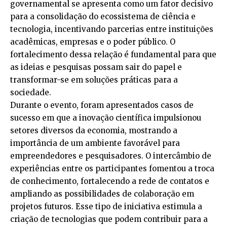
governamental se apresenta como um fator decisivo
para a consolidação do ecossistema de ciência e
tecnologia, incentivando parcerias entre instituições
acadêmicas, empresas e o poder público. O
fortalecimento dessa relação é fundamental para que
as ideias e pesquisas possam sair do papel e
transformar-se em soluções práticas para a
sociedade.
Durante o evento, foram apresentados casos de
sucesso em que a inovação científica impulsionou
setores diversos da economia, mostrando a
importância de um ambiente favorável para
empreendedores e pesquisadores. O intercâmbio de
experiências entre os participantes fomentou a troca
de conhecimento, fortalecendo a rede de contatos e
ampliando as possibilidades de colaboração em
projetos futuros. Esse tipo de iniciativa estimula a
criação de tecnologias que podem contribuir para a