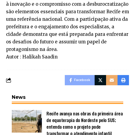
à inovação e o compromisso com a desburocratização
são elementos essenciais para transformar Recife em
uma referência nacional. Com a participação ativa da
prefeitura e o engajamento dos especialistas, a
cidade demonstra que está preparada para enfrentar
os desafios do futuro e assumir um papel de
protagonismo na área.
Autor : Halikah Saadin
Facebook
News
Recife avança nas obras da primeira área
de equoterapia do Nordeste pelo SUS;
entenda como o projeto pode
transformar o atendimento infantil