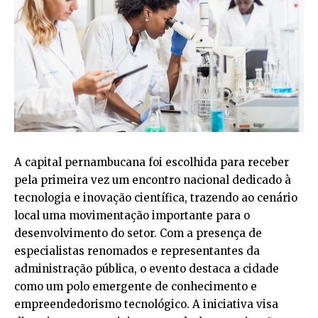
A capital pernambucana foi escolhida para receber
pela primeira vez um encontro nacional dedicado à
tecnologia e inovação científica, trazendo ao cenário
local uma movimentação importante para o
desenvolvimento do setor. Com a presença de
especialistas renomados e representantes da
administração pública, o evento destaca a cidade
como um polo emergente de conhecimento e
empreendedorismo tecnológico. A iniciativa visa