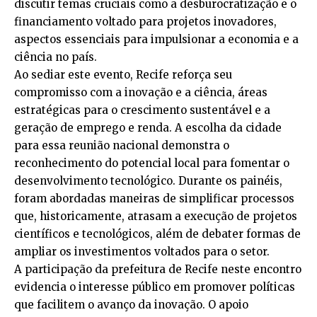
discutir temas cruciais como a desburocratização e o
financiamento voltado para projetos inovadores,
aspectos essenciais para impulsionar a economia e a
ciência no país.
Ao sediar este evento, Recife reforça seu
compromisso com a inovação e a ciência, áreas
estratégicas para o crescimento sustentável e a
geração de emprego e renda. A escolha da cidade
para essa reunião nacional demonstra o
reconhecimento do potencial local para fomentar o
desenvolvimento tecnológico. Durante os painéis,
foram abordadas maneiras de simplificar processos
que, historicamente, atrasam a execução de projetos
científicos e tecnológicos, além de debater formas de
ampliar os investimentos voltados para o setor.
A participação da prefeitura de Recife neste encontro
evidencia o interesse público em promover políticas
que facilitem o avanço da inovação. O apoio