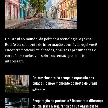
Do Brasil ao mundo, da política à tecnologia, o
Jornal
Recife
é a sua fonte de informação confiável. Aqui você
encontra notícias atualizadas, análises aprofundadas e
conteúdos exclusivos sobre os temas que mais te
interessam.
Do crescimento do campo à expansão das
cidades: o novo momento do Norte do Brasil
Notícias
Preparação ou protocolo? Descubra a diferença
crucial para a segurança da sua organização