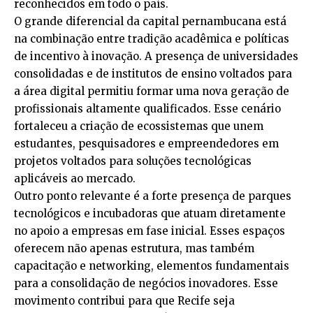
reconhecidos em todo o país.
O grande diferencial da capital pernambucana está
na combinação entre tradição acadêmica e políticas
de incentivo à inovação. A presença de universidades
consolidadas e de institutos de ensino voltados para
a área digital permitiu formar uma nova geração de
profissionais altamente qualificados. Esse cenário
fortaleceu a criação de ecossistemas que unem
estudantes, pesquisadores e empreendedores em
projetos voltados para soluções tecnológicas
aplicáveis ao mercado.
Outro ponto relevante é a forte presença de parques
tecnológicos e incubadoras que atuam diretamente
no apoio a empresas em fase inicial. Esses espaços
oferecem não apenas estrutura, mas também
capacitação e networking, elementos fundamentais
para a consolidação de negócios inovadores. Esse
movimento contribui para que Recife seja