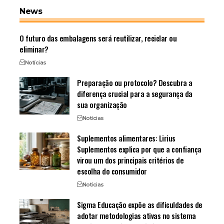
News
O futuro das embalagens será reutilizar, reciclar ou
eliminar?
Notícias
Preparação ou protocolo? Descubra a
diferença crucial para a segurança da
sua organização
Notícias
Suplementos alimentares: Lirius
Suplementos explica por que a confiança
virou um dos principais critérios de
escolha do consumidor
Notícias
Sigma Educação expõe as dificuldades de
adotar metodologias ativas no sistema