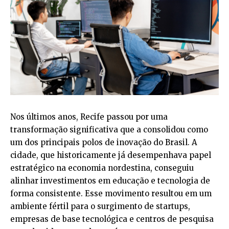
Nos últimos anos, Recife passou por uma
transformação significativa que a consolidou como
um dos principais polos de inovação do Brasil. A
cidade, que historicamente já desempenhava papel
estratégico na economia nordestina, conseguiu
alinhar investimentos em educação e tecnologia de
forma consistente. Esse movimento resultou em um
ambiente fértil para o surgimento de startups,
empresas de base tecnológica e centros de pesquisa