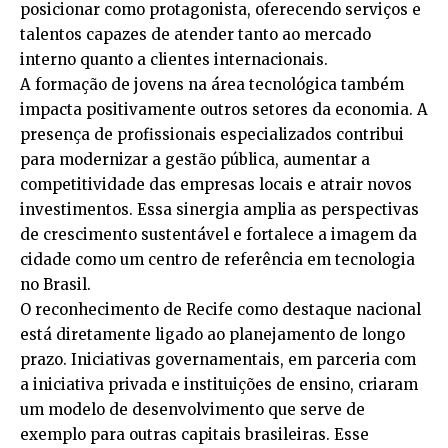
posicionar como protagonista, oferecendo serviços e
talentos capazes de atender tanto ao mercado
interno quanto a clientes internacionais.
A formação de jovens na área tecnológica também
impacta positivamente outros setores da economia. A
presença de profissionais especializados contribui
para modernizar a gestão pública, aumentar a
competitividade das empresas locais e atrair novos
investimentos. Essa sinergia amplia as perspectivas
de crescimento sustentável e fortalece a imagem da
cidade como um centro de referência em tecnologia
no Brasil.
O reconhecimento de Recife como destaque nacional
está diretamente ligado ao planejamento de longo
prazo. Iniciativas governamentais, em parceria com
a iniciativa privada e instituições de ensino, criaram
um modelo de desenvolvimento que serve de
exemplo para outras capitais brasileiras. Esse