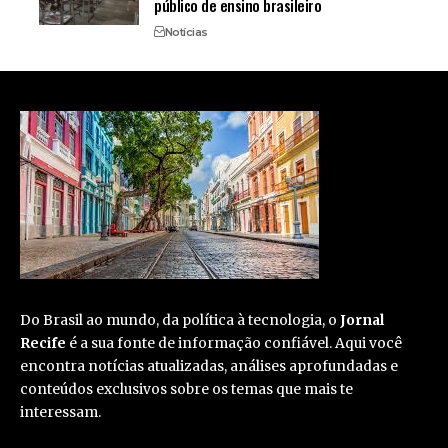
público de ensino brasileiro
Notícias
Do Brasil ao mundo, da política à tecnologia, o
Jornal
Recife
é a sua fonte de informação confiável. Aqui você
encontra notícias atualizadas, análises aprofundadas e
conteúdos exclusivos sobre os temas que mais te
interessam.