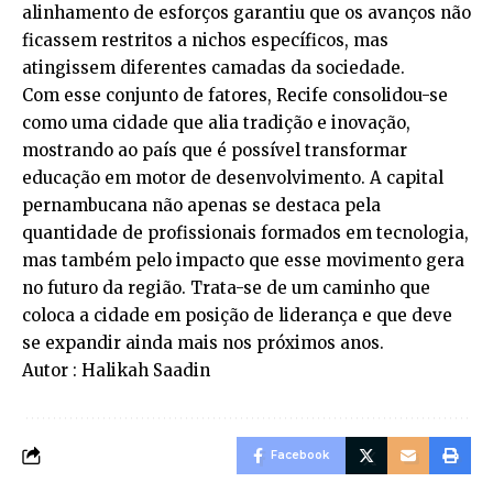
alinhamento de esforços garantiu que os avanços não
ficassem restritos a nichos específicos, mas
atingissem diferentes camadas da sociedade.
Com esse conjunto de fatores, Recife consolidou-se
como uma cidade que alia tradição e inovação,
mostrando ao país que é possível transformar
educação em motor de desenvolvimento. A capital
pernambucana não apenas se destaca pela
quantidade de profissionais formados em tecnologia,
mas também pelo impacto que esse movimento gera
no futuro da região. Trata-se de um caminho que
coloca a cidade em posição de liderança e que deve
se expandir ainda mais nos próximos anos.
Autor : Halikah Saadin
Facebook