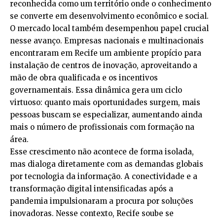
reconhecida como um território onde o conhecimento
se converte em desenvolvimento econômico e social.
O mercado local também desempenhou papel crucial
nesse avanço. Empresas nacionais e multinacionais
encontraram em Recife um ambiente propício para
instalação de centros de inovação, aproveitando a
mão de obra qualificada e os incentivos
governamentais. Essa dinâmica gera um ciclo
virtuoso: quanto mais oportunidades surgem, mais
pessoas buscam se especializar, aumentando ainda
mais o número de profissionais com formação na
área.
Esse crescimento não acontece de forma isolada,
mas dialoga diretamente com as demandas globais
por tecnologia da informação. A conectividade e a
transformação digital intensificadas após a
pandemia impulsionaram a procura por soluções
inovadoras. Nesse contexto, Recife soube se