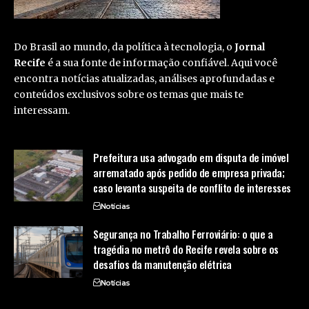
Do Brasil ao mundo, da política à tecnologia, o
Jornal
Recife
é a sua fonte de informação confiável. Aqui você
encontra notícias atualizadas, análises aprofundadas e
conteúdos exclusivos sobre os temas que mais te
interessam.
Prefeitura usa advogado em disputa de imóvel
arrematado após pedido de empresa privada;
caso levanta suspeita de conflito de interesses
Notícias
Segurança no Trabalho Ferroviário: o que a
tragédia no metrô do Recife revela sobre os
desafios da manutenção elétrica
Notícias