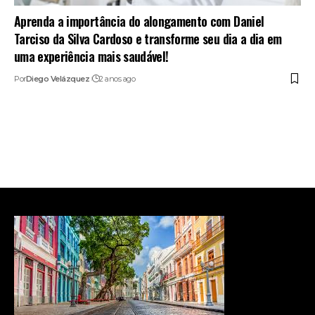
Aprenda a importância do alongamento com Daniel
Tarciso da Silva Cardoso e transforme seu dia a dia em
uma experiência mais saudável!
Por
Diego Velázquez
2 anos ago