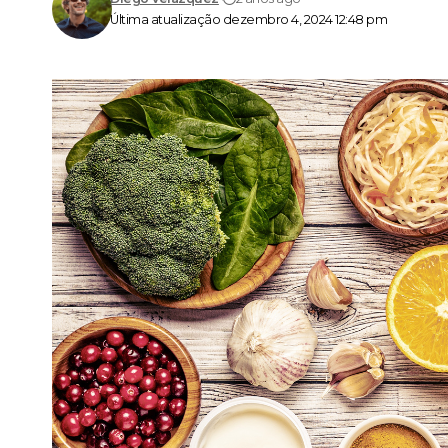
Última atualização dezembro 4, 2024 12:48 pm