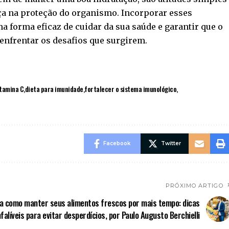
a na proteção do organismo. Incorporar esses
a forma eficaz de cuidar da sua saúde e garantir que o
enfrentar os desafios que surgirem.
itamina C
dieta para imunidade
fortalecer o sistema imunológico
Facebook
Twitter
PRÓXIMO ARTIGO
a como manter seus alimentos frescos por mais tempo: dicas
nfalíveis para evitar desperdícios, por Paulo Augusto Berchielli