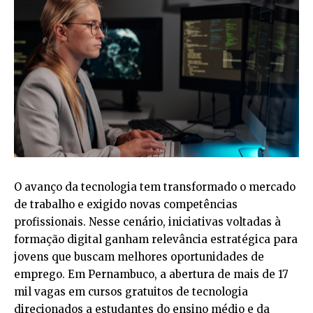
O avanço da tecnologia tem transformado o mercado
de trabalho e exigido novas competências
profissionais. Nesse cenário, iniciativas voltadas à
formação digital ganham relevância estratégica para
jovens que buscam melhores oportunidades de
emprego. Em Pernambuco, a abertura de mais de 17
mil vagas em cursos gratuitos de tecnologia
direcionados a estudantes do ensino médio e da