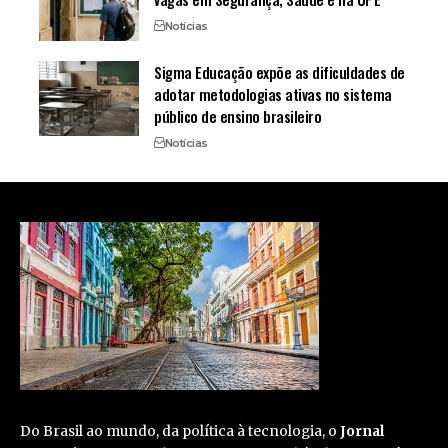
Notícias
Sigma Educação expõe as dificuldades de
adotar metodologias ativas no sistema
público de ensino brasileiro
Notícias
Do Brasil ao mundo, da política à tecnologia, o
Jornal