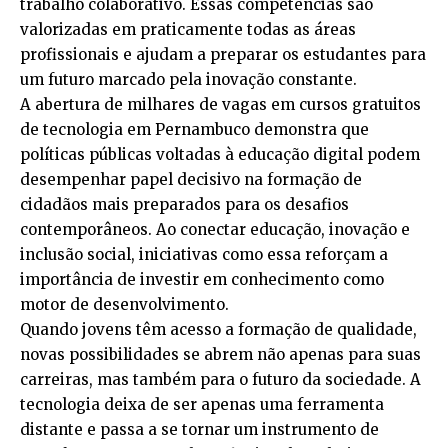
trabalho colaborativo. Essas competências são
valorizadas em praticamente todas as áreas
profissionais e ajudam a preparar os estudantes para
um futuro marcado pela inovação constante.
A abertura de milhares de vagas em cursos gratuitos
de tecnologia em Pernambuco demonstra que
políticas públicas voltadas à educação digital podem
desempenhar papel decisivo na formação de
cidadãos mais preparados para os desafios
contemporâneos. Ao conectar educação, inovação e
inclusão social, iniciativas como essa reforçam a
importância de investir em conhecimento como
motor de desenvolvimento.
Quando jovens têm acesso a formação de qualidade,
novas possibilidades se abrem não apenas para suas
carreiras, mas também para o futuro da sociedade. A
tecnologia deixa de ser apenas uma ferramenta
distante e passa a se tornar um instrumento de