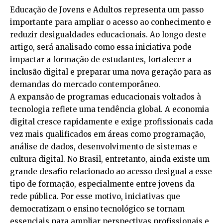
Educação de Jovens e Adultos representa um passo
importante para ampliar o acesso ao conhecimento e
reduzir desigualdades educacionais. Ao longo deste
artigo, será analisado como essa iniciativa pode
impactar a formação de estudantes, fortalecer a
inclusão digital e preparar uma nova geração para as
demandas do mercado contemporâneo.
A expansão de programas educacionais voltados à
tecnologia reflete uma tendência global. A economia
digital cresce rapidamente e exige profissionais cada
vez mais qualificados em áreas como programação,
análise de dados, desenvolvimento de sistemas e
cultura digital. No Brasil, entretanto, ainda existe um
grande desafio relacionado ao acesso desigual a esse
tipo de formação, especialmente entre jovens da
rede pública. Por esse motivo, iniciativas que
democratizam o ensino tecnológico se tornam
essenciais para ampliar perspectivas profissionais e