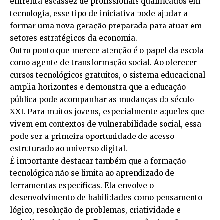
enfrenta escassez de profissionais qualificados em
tecnologia, esse tipo de iniciativa pode ajudar a
formar uma nova geração preparada para atuar em
setores estratégicos da economia.
Outro ponto que merece atenção é o papel da escola
como agente de transformação social. Ao oferecer
cursos tecnológicos gratuitos, o sistema educacional
amplia horizontes e demonstra que a educação
pública pode acompanhar as mudanças do século
XXI. Para muitos jovens, especialmente aqueles que
vivem em contextos de vulnerabilidade social, essa
pode ser a primeira oportunidade de acesso
estruturado ao universo digital.
É importante destacar também que a formação
tecnológica não se limita ao aprendizado de
ferramentas específicas. Ela envolve o
desenvolvimento de habilidades como pensamento
lógico, resolução de problemas, criatividade e