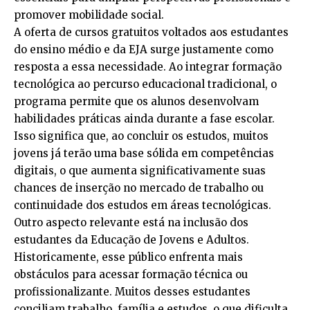
promover mobilidade social.
A oferta de cursos gratuitos voltados aos estudantes
do ensino médio e da EJA surge justamente como
resposta a essa necessidade. Ao integrar formação
tecnológica ao percurso educacional tradicional, o
programa permite que os alunos desenvolvam
habilidades práticas ainda durante a fase escolar.
Isso significa que, ao concluir os estudos, muitos
jovens já terão uma base sólida em competências
digitais, o que aumenta significativamente suas
chances de inserção no mercado de trabalho ou
continuidade dos estudos em áreas tecnológicas.
Outro aspecto relevante está na inclusão dos
estudantes da Educação de Jovens e Adultos.
Historicamente, esse público enfrenta mais
obstáculos para acessar formação técnica ou
profissionalizante. Muitos desses estudantes
conciliam trabalho, família e estudos, o que dificulta