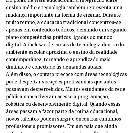
Do ponto de vista educacional, a integração entre
ensino médio e tecnologia também representa uma
mudança importante na forma de ensinar. Durante
muito tempo, a educação tradicional concentrou-se
apenas em conteúdos teóricos, deixando em segundo
plano competências práticas ligadas ao mundo
digital. A inclusão de cursos de tecnologia dentro do
ambiente escolar aproxima o ensino da realidade
contemporânea, tornando o aprendizado mais
dinâmico e conectado às demandas atuais.
Além disso, o contato precoce com áreas tecnológicas
pode despertar vocações profissionais que antes
passavam despercebidas. Muitos estudantes da rede
pública nunca tiveram acesso a programação,
robótica ou desenvolvimento digital. Quando essas
áreas passam a fazer parte da rotina educacional,
novos talentos podem surgir e encontrar caminhos
profissionais promissores. Em um país que ainda