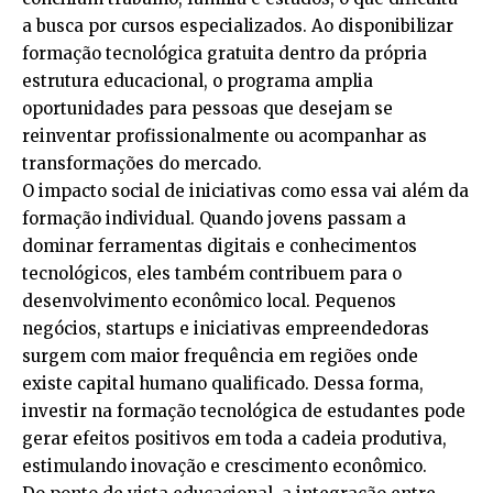
a busca por cursos especializados. Ao disponibilizar
formação tecnológica gratuita dentro da própria
estrutura educacional, o programa amplia
oportunidades para pessoas que desejam se
reinventar profissionalmente ou acompanhar as
transformações do mercado.
O impacto social de iniciativas como essa vai além da
formação individual. Quando jovens passam a
dominar ferramentas digitais e conhecimentos
tecnológicos, eles também contribuem para o
desenvolvimento econômico local. Pequenos
negócios, startups e iniciativas empreendedoras
surgem com maior frequência em regiões onde
existe capital humano qualificado. Dessa forma,
investir na formação tecnológica de estudantes pode
gerar efeitos positivos em toda a cadeia produtiva,
estimulando inovação e crescimento econômico.