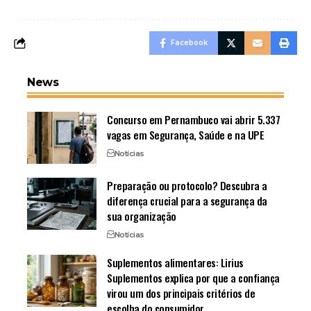
Facebook
News
Concurso em Pernambuco vai abrir 5.337
vagas em Segurança, Saúde e na UPE
Notícias
Preparação ou protocolo? Descubra a
diferença crucial para a segurança da
sua organização
Notícias
Suplementos alimentares: Lirius
Suplementos explica por que a confiança
virou um dos principais critérios de
escolha do consumidor