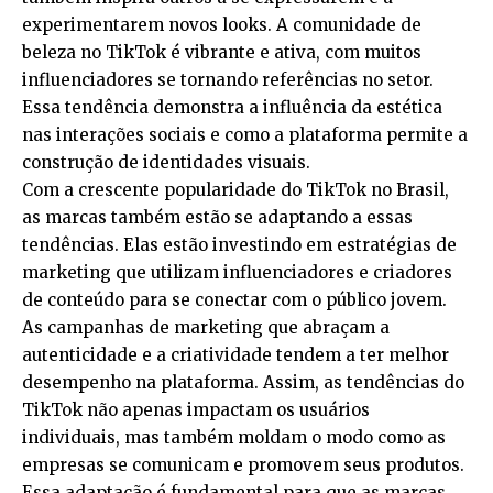
experimentarem novos looks. A comunidade de
beleza no TikTok é vibrante e ativa, com muitos
influenciadores se tornando referências no setor.
Essa tendência demonstra a influência da estética
nas interações sociais e como a plataforma permite a
construção de identidades visuais.
Com a crescente popularidade do TikTok no Brasil,
as marcas também estão se adaptando a essas
tendências. Elas estão investindo em estratégias de
marketing que utilizam influenciadores e criadores
de conteúdo para se conectar com o público jovem.
As campanhas de marketing que abraçam a
autenticidade e a criatividade tendem a ter melhor
desempenho na plataforma. Assim, as tendências do
TikTok não apenas impactam os usuários
individuais, mas também moldam o modo como as
empresas se comunicam e promovem seus produtos.
Essa adaptação é fundamental para que as marcas