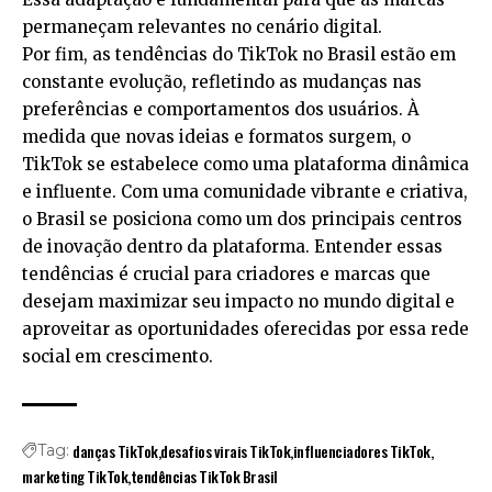
permaneçam relevantes no cenário digital.
Por fim, as tendências do TikTok no Brasil estão em
constante evolução, refletindo as mudanças nas
preferências e comportamentos dos usuários. À
medida que novas ideias e formatos surgem, o
TikTok se estabelece como uma plataforma dinâmica
e influente. Com uma comunidade vibrante e criativa,
o Brasil se posiciona como um dos principais centros
de inovação dentro da plataforma. Entender essas
tendências é crucial para criadores e marcas que
desejam maximizar seu impacto no mundo digital e
aproveitar as oportunidades oferecidas por essa rede
social em crescimento.
danças TikTok
desafios virais TikTok
influenciadores TikTok
Tag:
marketing TikTok
tendências TikTok Brasil