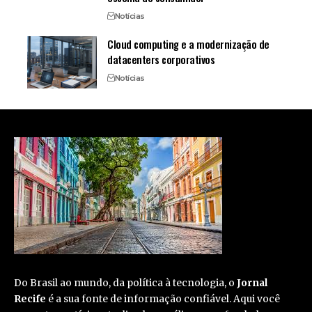
Notícias
Cloud computing e a modernização de
datacenters corporativos
Notícias
Do Brasil ao mundo, da política à tecnologia, o
Jornal
Recife
é a sua fonte de informação confiável. Aqui você