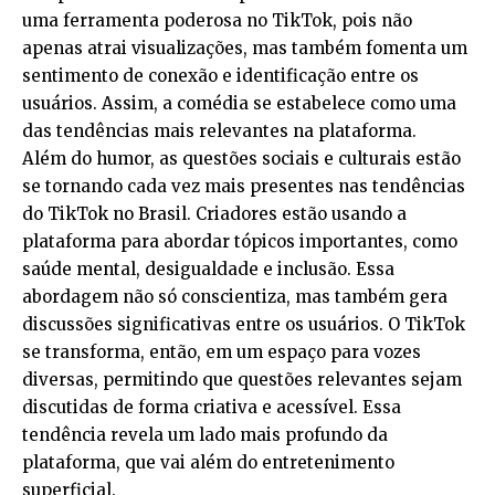
uma ferramenta poderosa no TikTok, pois não
apenas atrai visualizações, mas também fomenta um
sentimento de conexão e identificação entre os
usuários. Assim, a comédia se estabelece como uma
das tendências mais relevantes na plataforma.
Além do humor, as questões sociais e culturais estão
se tornando cada vez mais presentes nas tendências
do TikTok no Brasil. Criadores estão usando a
plataforma para abordar tópicos importantes, como
saúde mental, desigualdade e inclusão. Essa
abordagem não só conscientiza, mas também gera
discussões significativas entre os usuários. O TikTok
se transforma, então, em um espaço para vozes
diversas, permitindo que questões relevantes sejam
discutidas de forma criativa e acessível. Essa
tendência revela um lado mais profundo da
plataforma, que vai além do entretenimento
superficial.