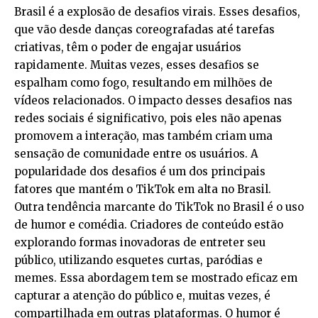
Brasil é a explosão de desafios virais. Esses desafios,
que vão desde danças coreografadas até tarefas
criativas, têm o poder de engajar usuários
rapidamente. Muitas vezes, esses desafios se
espalham como fogo, resultando em milhões de
vídeos relacionados. O impacto desses desafios nas
redes sociais é significativo, pois eles não apenas
promovem a interação, mas também criam uma
sensação de comunidade entre os usuários. A
popularidade dos desafios é um dos principais
fatores que mantém o TikTok em alta no Brasil.
Outra tendência marcante do TikTok no Brasil é o uso
de humor e comédia. Criadores de conteúdo estão
explorando formas inovadoras de entreter seu
público, utilizando esquetes curtas, paródias e
memes. Essa abordagem tem se mostrado eficaz em
capturar a atenção do público e, muitas vezes, é
compartilhada em outras plataformas. O humor é