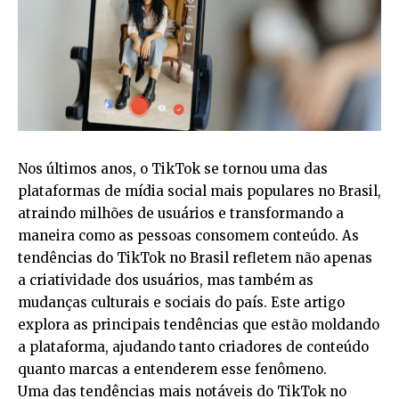
Nos últimos anos, o TikTok se tornou uma das
plataformas de mídia social mais populares no Brasil,
atraindo milhões de usuários e transformando a
maneira como as pessoas consomem conteúdo. As
tendências do TikTok no Brasil refletem não apenas
a criatividade dos usuários, mas também as
mudanças culturais e sociais do país. Este artigo
explora as principais tendências que estão moldando
a plataforma, ajudando tanto criadores de conteúdo
quanto marcas a entenderem esse fenômeno.
Uma das tendências mais notáveis do TikTok no