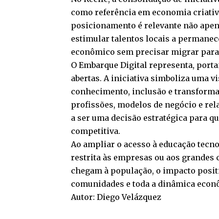
como referência em economia criativa
posicionamento é relevante não apen
estimular talentos locais a permanec
econômico sem precisar migrar para 
O Embarque Digital representa, port
abertas. A iniciativa simboliza uma
conhecimento, inclusão e transforma
profissões, modelos de negócio e rel
a ser uma decisão estratégica para qu
competitiva.
Ao ampliar o acesso à educação tecno
restrita às empresas ou aos grandes 
chegam à população, o impacto positi
comunidades e toda a dinâmica econô
Autor: Diego Velázquez