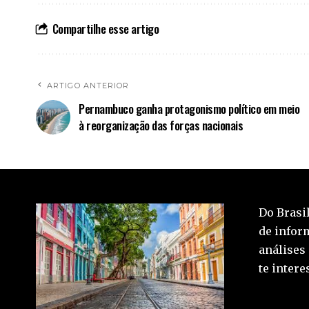
Compartilhe esse artigo
ARTIGO ANTERIOR
Pernambuco ganha protagonismo político em meio
à reorganização das forças nacionais
Do Brasil
de inform
análises
te inter