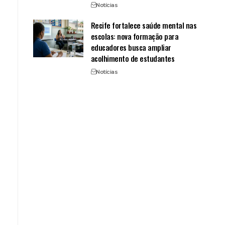
Notícias
Recife fortalece saúde mental nas
escolas: nova formação para
educadores busca ampliar
acolhimento de estudantes
Notícias