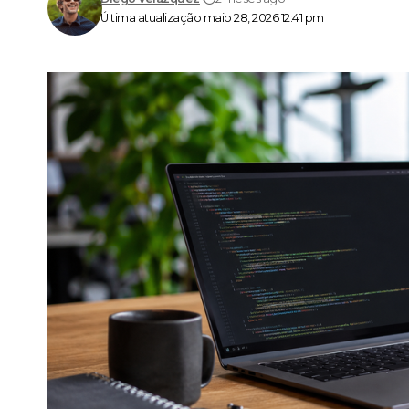
Última atualização maio 28, 2026 12:41 pm