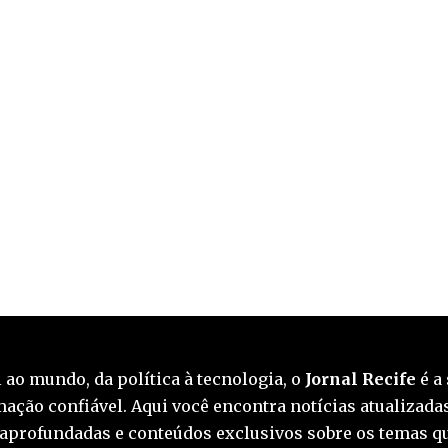
 ao mundo, da política à tecnologia, o
Jornal Recife
é a 
ação confiável. Aqui você encontra notícias atualizadas
 aprofundadas e conteúdos exclusivos sobre os temas q