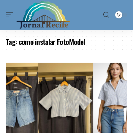
Tag:
como instalar FotoModel