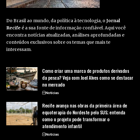
Do Brasil ao mundo, da política à tecnologia, o
Jornal
Recife
é a sua fonte de informação confiável. Aqui você
encontra notícias atualizadas, análises aprofundadas e
conteúdos exclusivos sobre os temas que mais te
interessam.
Como criar uma marca de produtos derivados
da pesca? Veja com Joel Alves como se destacar
no mercado
Notícias
Recife avança nas obras da primeira área de
equoterapia do Nordeste pelo SUS; entenda
como o projeto pode transformar o
atendimento infantil
Notícias