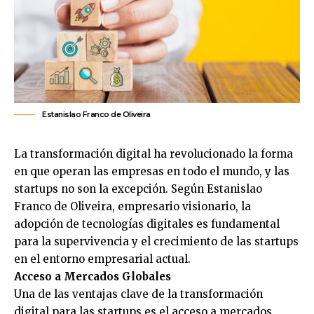
Estanislao Franco de Oliveira
La transformación digital ha revolucionado la forma
en que operan las empresas en todo el mundo, y las
startups no son la excepción. Según
Estanislao
Franco de Oliveira
, empresario visionario, la
adopción de tecnologías digitales es fundamental
para la supervivencia y el crecimiento de las startups
en el entorno empresarial actual.
Acceso a Mercados Globales
Una de las ventajas clave de la transformación
digital para las startups es el acceso a mercados