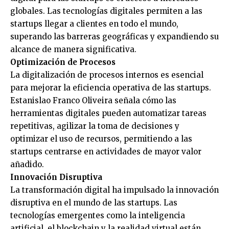
globales. Las tecnologías digitales permiten a las
startups llegar a clientes en todo el mundo,
superando las barreras geográficas y expandiendo su
alcance de manera significativa.
Optimización de Procesos
La digitalización de procesos internos es esencial
para mejorar la eficiencia operativa de las startups.
Estanislao Franco Oliveira señala cómo las
herramientas digitales pueden automatizar tareas
repetitivas, agilizar la toma de decisiones y
optimizar el uso de recursos, permitiendo a las
startups centrarse en actividades de mayor valor
añadido.
Innovación Disruptiva
La transformación digital ha impulsado la innovación
disruptiva en el mundo de las startups. Las
tecnologías emergentes como la inteligencia
artificial, el blockchain y la realidad virtual están