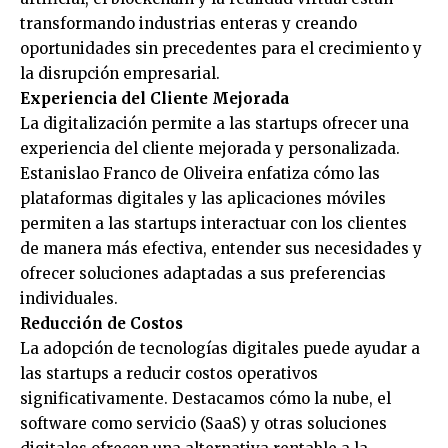
transformando industrias enteras y creando
oportunidades sin precedentes para el crecimiento y
la disrupción empresarial.
Experiencia del Cliente Mejorada
La digitalización permite a las startups ofrecer una
experiencia del cliente mejorada y personalizada.
Estanislao Franco de Oliveira enfatiza cómo las
plataformas digitales y las aplicaciones móviles
permiten a las startups interactuar con los clientes
de manera más efectiva, entender sus necesidades y
ofrecer soluciones adaptadas a sus preferencias
individuales.
Reducción de Costos
La adopción de tecnologías digitales puede ayudar a
las startups a reducir costos operativos
significativamente. Destacamos cómo la nube, el
software como servicio (SaaS) y otras soluciones