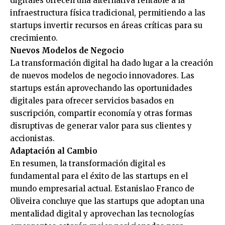
digitales ofrecen una alternativa rentable a la
infraestructura física tradicional, permitiendo a las
startups invertir recursos en áreas críticas para su
crecimiento.
Nuevos Modelos de Negocio
La transformación digital ha dado lugar a la creación
de nuevos modelos de negocio innovadores. Las
startups están aprovechando las oportunidades
digitales para ofrecer servicios basados en
suscripción, compartir economía y otras formas
disruptivas de generar valor para sus clientes y
accionistas.
Adaptación al Cambio
En resumen, la transformación digital es
fundamental para el éxito de las startups en el
mundo empresarial actual. Estanislao Franco de
Oliveira concluye que las startups que adoptan una
mentalidad digital y aprovechan las tecnologías