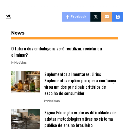
Facebook
News
O futuro das embalagens será reutilizar, reciclar ou
eliminar?
Notícias
Suplementos alimentares: Lirius
Suplementos explica por que a confiança
virou um dos principais critérios de
escolha do consumidor
Notícias
Sigma Educação expõe as dificuldades de
adotar metodologias ativas no sistema
público de ensino brasileiro