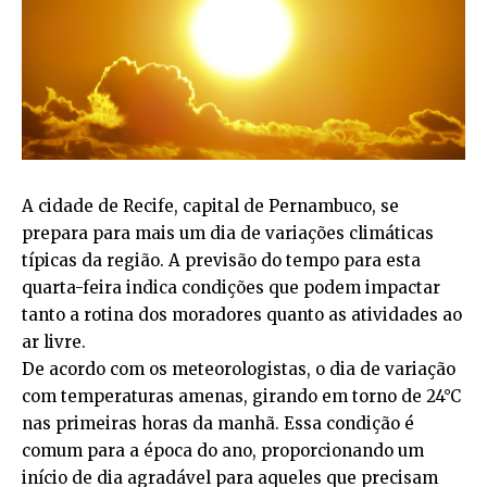
A cidade de Recife, capital de Pernambuco, se
prepara para mais um dia de variações climáticas
típicas da região. A previsão do tempo para esta
quarta-feira indica condições que podem impactar
tanto a rotina dos moradores quanto as atividades ao
ar livre.
De acordo com os meteorologistas, o dia de variação
com temperaturas amenas, girando em torno de 24°C
nas primeiras horas da manhã. Essa condição é
comum para a época do ano, proporcionando um
início de dia agradável para aqueles que precisam