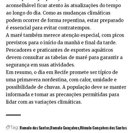
aconselhável ficar atento às atualizações do tempo
ao longo do dia. Como as mudanças climáticas
podem ocorrer de forma repentina, estar preparado
é essencial para evitar contratempos.
A maré também merece atenção especial, com picos
previstos para o início da manhã e final da tarde.
Pescadores e praticantes de esportes aquáticos
devem consultar as tabelas de maré para garantir a
segurança em suas atividades.
Em resumo, o dia em Recife promete ser típico de
uma primavera nordestina, com calor, umidade e
possibilidade de chuvas. A população deve se manter
informada e tomar as precauções permitidas para
lidar com as variações climáticas.
Romulo dos Santos
Romulo Gonçalves
Rômulo Gonçalves dos Santos
Tag: