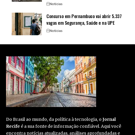
Notícias
Concurso em Pernambuco vai abrir 5.337
vagas em Segurança, Saúde e na UPE
Notícias
Do Brasil ao mundo, da política à tecnologia, o
Jornal
Recife
é a sua fonte de informação confiável. Aqui você
encontra notícias atualizadas, análises aprofundadas e