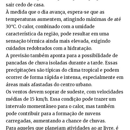
sair cedo de casa.
À medida que o dia avança, espera-se que as
temperaturas aumentem, atingindo máximas de até
30°C. O calor, combinado com a umidade
característica da região, pode resultar em uma
sensação térmica ainda mais elevada, exigindo
cuidados redobrados com a hidratação.
A previsão também aponta para a possibilidade de
pancadas de chuva isoladas durante a tarde. Essas
precipitações são típicas do clima tropical e podem
ocorrer de forma rápida e intensa, especialmente em
áreas mais afastadas do centro urbano.
Os ventos devem soprar de sudeste, com velocidades
médias de 15 km/h. Essa condição pode trazer um
intervalo momentâneo para o calor, mas também
pode contribuir para a formação de nuvens
carregadas, aumentando a chance de chuvas.
Para aqueles que planejam atividades ao ar livre, é