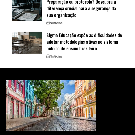
Preparação ou protocolo? Descubra a
diferença crucial para a segurança da
sua organização
Notícias
Sigma Educação expõe as dificuldades de
adotar metodologias ativas no sistema
público de ensino brasileiro
Notícias