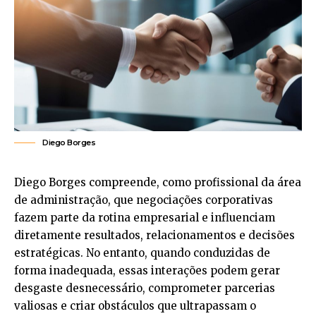
Diego Borges
Diego Borges compreende, como profissional da área
de administração, que negociações corporativas
fazem parte da rotina empresarial e influenciam
diretamente resultados, relacionamentos e decisões
estratégicas. No entanto, quando conduzidas de
forma inadequada, essas interações podem gerar
desgaste desnecessário, comprometer parcerias
valiosas e criar obstáculos que ultrapassam o