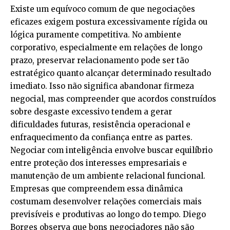
Existe um equívoco comum de que negociações
eficazes exigem postura excessivamente rígida ou
lógica puramente competitiva. No ambiente
corporativo, especialmente em relações de longo
prazo, preservar relacionamento pode ser tão
estratégico quanto alcançar determinado resultado
imediato. Isso não significa abandonar firmeza
negocial, mas compreender que acordos construídos
sobre desgaste excessivo tendem a gerar
dificuldades futuras, resistência operacional e
enfraquecimento da confiança entre as partes.
Negociar com inteligência envolve buscar equilíbrio
entre proteção dos interesses empresariais e
manutenção de um ambiente relacional funcional.
Empresas que compreendem essa dinâmica
costumam desenvolver relações comerciais mais
previsíveis e produtivas ao longo do tempo. Diego
Borges observa que bons negociadores não são