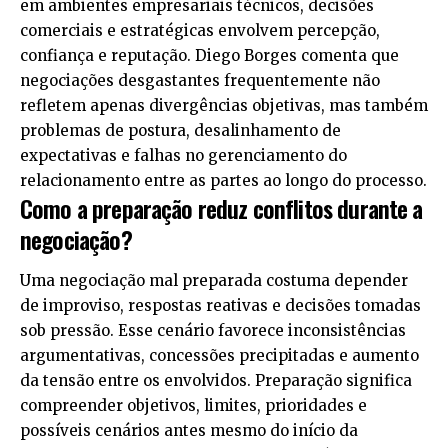
em ambientes empresariais técnicos, decisões
comerciais e estratégicas envolvem percepção,
confiança e reputação. Diego Borges comenta que
negociações desgastantes frequentemente não
refletem apenas divergências objetivas, mas também
problemas de postura, desalinhamento de
expectativas e falhas no gerenciamento do
relacionamento entre as partes ao longo do processo.
Como a preparação reduz conflitos durante a
negociação?
Uma negociação mal preparada costuma depender
de improviso, respostas reativas e decisões tomadas
sob pressão. Esse cenário favorece inconsistências
argumentativas, concessões precipitadas e aumento
da tensão entre os envolvidos. Preparação significa
compreender objetivos, limites, prioridades e
possíveis cenários antes mesmo do início da