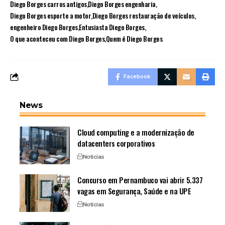
Diego Borges carros antigos
Diego Borges engenharia
Diego Borges esporte a motor
Diego Borges restauração de veículos
engenheiro Diego Borges
Entusiasta Diego Borges
O que aconteceu com Diego Borges
Quem é Diego Borges
Facebook
News
Cloud computing e a modernização de
datacenters corporativos
Notícias
Concurso em Pernambuco vai abrir 5.337
vagas em Segurança, Saúde e na UPE
Notícias