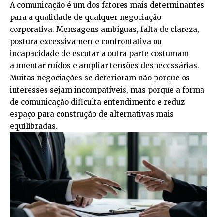
A comunicação é um dos fatores mais determinantes
para a qualidade de qualquer negociação
corporativa. Mensagens ambíguas, falta de clareza,
postura excessivamente confrontativa ou
incapacidade de escutar a outra parte costumam
aumentar ruídos e ampliar tensões desnecessárias.
Muitas negociações se deterioram não porque os
interesses sejam incompatíveis, mas porque a forma
de comunicação dificulta entendimento e reduz
espaço para construção de alternativas mais
equilibradas.