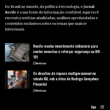
Do Brasil ao mundo, da política à tecnologia, o
Jornal
Recife
é a sua fonte de informação confiável. Aqui você
encontra notícias atualizadas, análises aprofundadas e
conteúdos exclusivos sobre os temas que mais te
interessam.
Recife recebe investimento milionário para
conter encostas e reforçar segurança na BR-
101
Notícias
Os desafios da riqueza multigeracional no
século XXI, sob a ótica de Rodrigo Gonçalves
Pimentel
Notícias
Siga