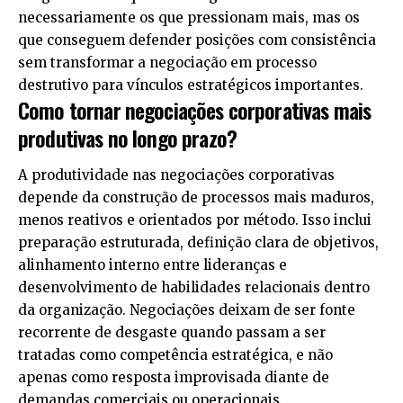
necessariamente os que pressionam mais, mas os
que conseguem defender posições com consistência
sem transformar a negociação em processo
destrutivo para vínculos estratégicos importantes.
Como tornar negociações corporativas mais
produtivas no longo prazo?
A produtividade nas negociações corporativas
depende da construção de processos mais maduros,
menos reativos e orientados por método. Isso inclui
preparação estruturada, definição clara de objetivos,
alinhamento interno entre lideranças e
desenvolvimento de habilidades relacionais dentro
da organização. Negociações deixam de ser fonte
recorrente de desgaste quando passam a ser
tratadas como competência estratégica, e não
apenas como resposta improvisada diante de
demandas comerciais ou operacionais.