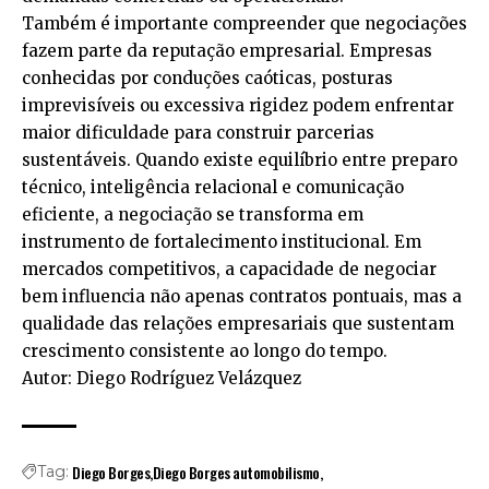
Também é importante compreender que negociações
fazem parte da reputação empresarial. Empresas
conhecidas por conduções caóticas, posturas
imprevisíveis ou excessiva rigidez podem enfrentar
maior dificuldade para construir parcerias
sustentáveis. Quando existe equilíbrio entre preparo
técnico, inteligência relacional e comunicação
eficiente, a negociação se transforma em
instrumento de fortalecimento institucional. Em
mercados competitivos, a capacidade de negociar
bem influencia não apenas contratos pontuais, mas a
qualidade das relações empresariais que sustentam
crescimento consistente ao longo do tempo.
Autor: Diego Rodríguez Velázquez
Diego Borges
Diego Borges automobilismo
Tag: