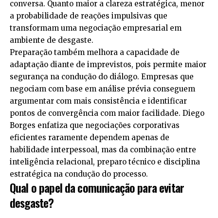
conversa. Quanto maior a clareza estratégica, menor
a probabilidade de reações impulsivas que
transformam uma negociação empresarial em
ambiente de desgaste.
Preparação também melhora a capacidade de
adaptação diante de imprevistos, pois permite maior
segurança na condução do diálogo. Empresas que
negociam com base em análise prévia conseguem
argumentar com mais consistência e identificar
pontos de convergência com maior facilidade. Diego
Borges enfatiza que negociações corporativas
eficientes raramente dependem apenas de
habilidade interpessoal, mas da combinação entre
inteligência relacional, preparo técnico e disciplina
estratégica na condução do processo.
Qual o papel da comunicação para evitar
desgaste?