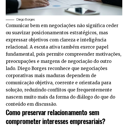
Diego Borges
Comunicar bem em negociações não significa ceder
ou suavizar posicionamentos estratégicos, mas
expressar objetivos com clareza e inteligência
relacional. A escuta ativa também exerce papel
fundamental, pois permite compreender motivações,
preocupações e margens de negociação do outro
lado. Diego Borges reconhece que negociações
corporativas mais maduras dependem de
comunicação objetiva, coerente e orientada para
solução, reduzindo conflitos que frequentemente
nascem muito mais da forma do diálogo do que do
conteúdo em discussão.
Como preservar relacionamento sem
comprometer interesses empresariais?