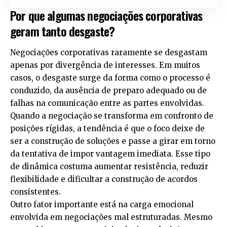
Por que algumas negociações corporativas
geram tanto desgaste?
Negociações corporativas raramente se desgastam
apenas por divergência de interesses. Em muitos
casos, o desgaste surge da forma como o processo é
conduzido, da ausência de preparo adequado ou de
falhas na comunicação entre as partes envolvidas.
Quando a negociação se transforma em confronto de
posições rígidas, a tendência é que o foco deixe de
ser a construção de soluções e passe a girar em torno
da tentativa de impor vantagem imediata. Esse tipo
de dinâmica costuma aumentar resistência, reduzir
flexibilidade e dificultar a construção de acordos
consistentes.
Outro fator importante está na carga emocional
envolvida em negociações mal estruturadas. Mesmo