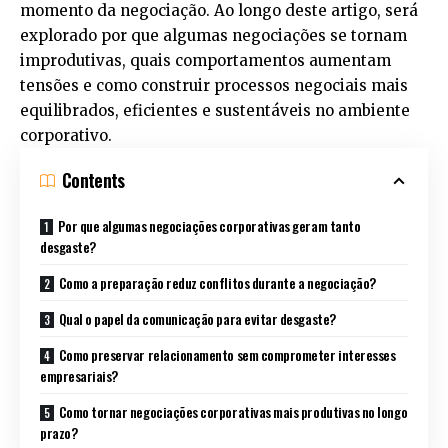
momento da negociação. Ao longo deste artigo, será
explorado por que algumas negociações se tornam
improdutivas, quais comportamentos aumentam
tensões e como construir processos negociais mais
equilibrados, eficientes e sustentáveis no ambiente
corporativo.
Contents
Por que algumas negociações corporativas geram tanto
desgaste?
Como a preparação reduz conflitos durante a negociação?
Qual o papel da comunicação para evitar desgaste?
Como preservar relacionamento sem comprometer interesses
empresariais?
Como tornar negociações corporativas mais produtivas no longo
prazo?